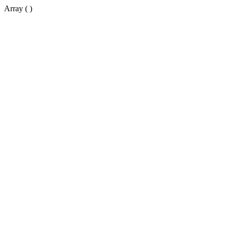
Array ( )