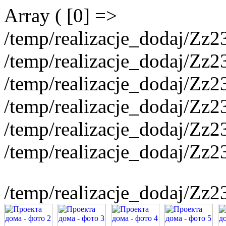
Array ( [0] =>
/temp/realizacje_dodaj/Zz
/temp/realizacje_dodaj/Zz
/temp/realizacje_dodaj/Zz
/temp/realizacje_dodaj/Zz
/temp/realizacje_dodaj/Zz
/temp/realizacje_dodaj/Zz
/temp/realizacje_dodaj/Zz