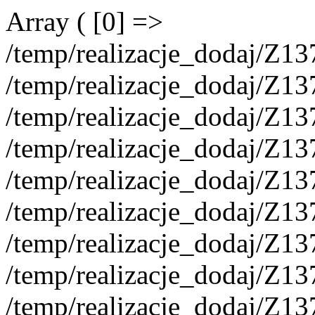
Array ( [0] =>
/temp/realizacje_dodaj/Z1
/temp/realizacje_dodaj/Z1
/temp/realizacje_dodaj/Z1
/temp/realizacje_dodaj/Z1
/temp/realizacje_dodaj/Z1
/temp/realizacje_dodaj/Z1
/temp/realizacje_dodaj/Z1
/temp/realizacje_dodaj/Z13
/temp/realizacje_dodaj/Z13