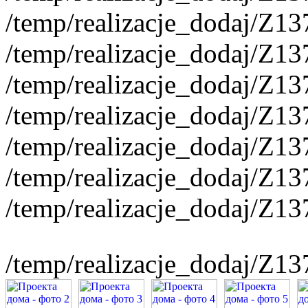
/temp/realizacje_dodaj/Z13
/temp/realizacje_dodaj/Z1
/temp/realizacje_dodaj/Z1
/temp/realizacje_dodaj/Z13
/temp/realizacje_dodaj/Z1
/temp/realizacje_dodaj/Z13
/temp/realizacje_dodaj/Z1
/temp/realizacje_dodaj/Z1