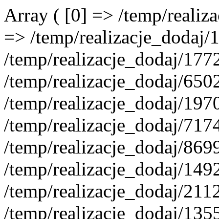
Array ( [0] => /temp/reali
=> /temp/realizacje_dodaj/
/temp/realizacje_dodaj/177
/temp/realizacje_dodaj/650
/temp/realizacje_dodaj/197
/temp/realizacje_dodaj/717
/temp/realizacje_dodaj/86
/temp/realizacje_dodaj/14
/temp/realizacje_dodaj/21
/temp/realizacje_dodaj/13