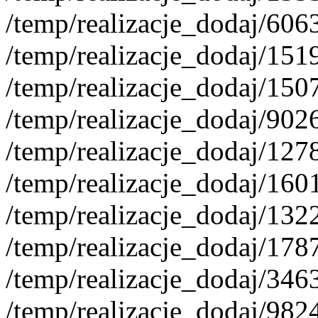
/temp/realizacje_dodaj/60
/temp/realizacje_dodaj/151
/temp/realizacje_dodaj/15
/temp/realizacje_dodaj/90
/temp/realizacje_dodaj/12
/temp/realizacje_dodaj/16
/temp/realizacje_dodaj/13
/temp/realizacje_dodaj/17
/temp/realizacje_dodaj/34
/temp/realizacje_dodaj/98