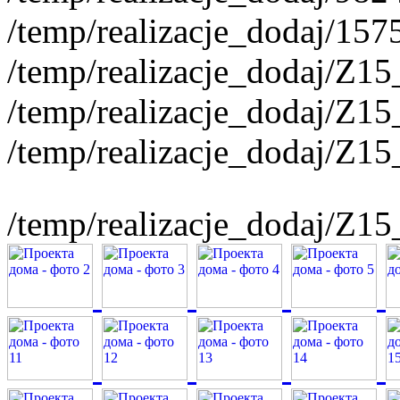
/temp/realizacje_dodaj/15
/temp/realizacje_dodaj/Z1
/temp/realizacje_dodaj/Z1
/temp/realizacje_dodaj/Z1
/temp/realizacje_dodaj/Z