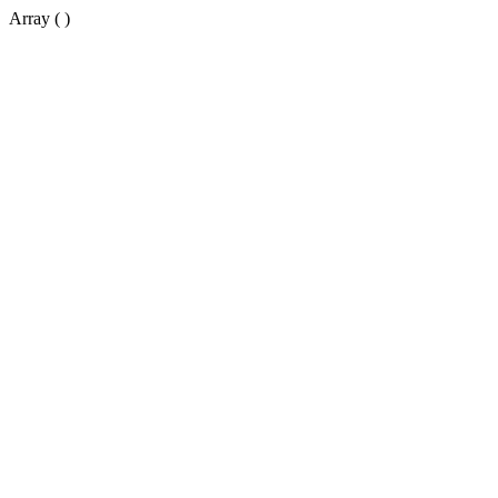
Array ( )