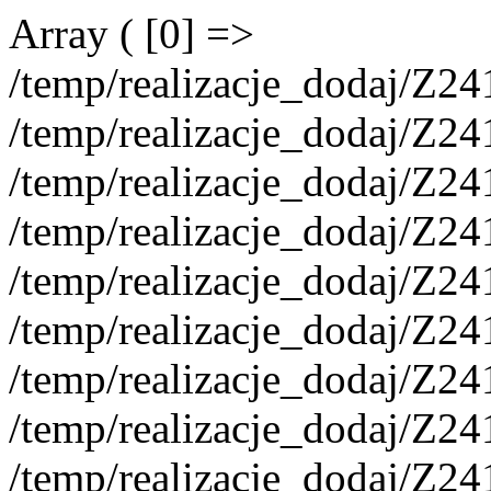
Array ( [0] =>
/temp/realizacje_dodaj/Z2
/temp/realizacje_dodaj/Z2
/temp/realizacje_dodaj/Z2
/temp/realizacje_dodaj/Z2
/temp/realizacje_dodaj/Z2
/temp/realizacje_dodaj/Z2
/temp/realizacje_dodaj/Z2
/temp/realizacje_dodaj/Z2
/temp/realizacje_dodaj/Z2