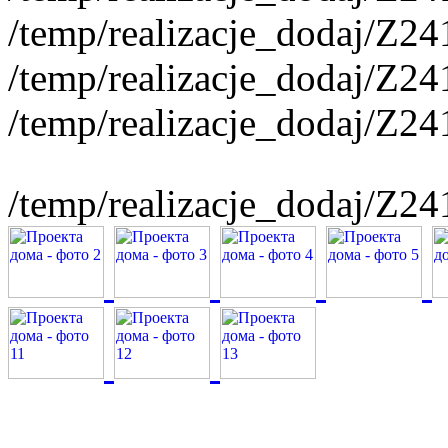
/temp/realizacje_dodaj/Z2
/temp/realizacje_dodaj/Z2
/temp/realizacje_dodaj/Z2
/temp/realizacje_dodaj/Z2