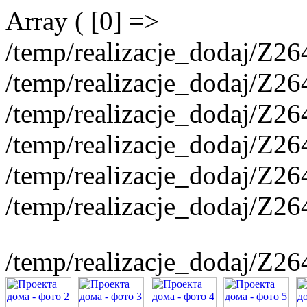
Array ( [0] =>
/temp/realizacje_dodaj/Z
/temp/realizacje_dodaj/Z
/temp/realizacje_dodaj/Z
/temp/realizacje_dodaj/Z2
/temp/realizacje_dodaj/Z2
/temp/realizacje_dodaj/Z2
/temp/realizacje_dodaj/Z2