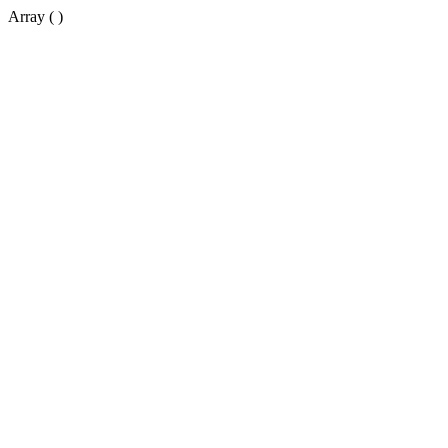
Array ( )