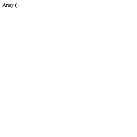
Array ( )