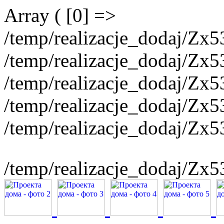
Array ( [0] =>
/temp/realizacje_dodaj/Zx
/temp/realizacje_dodaj/Zx
/temp/realizacje_dodaj/Zx
/temp/realizacje_dodaj/Zx
/temp/realizacje_dodaj/Zx5
/temp/realizacje_dodaj/Zx