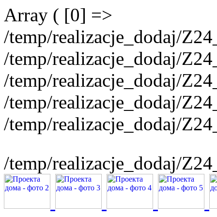
Array ( [0] =>
/temp/realizacje_dodaj/Z2
/temp/realizacje_dodaj/Z2
/temp/realizacje_dodaj/Z2
/temp/realizacje_dodaj/Z2
/temp/realizacje_dodaj/Z2
/temp/realizacje_dodaj/Z2