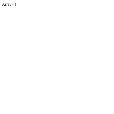
Array ( )