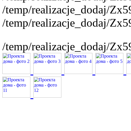
/temp/realizacje_dodaj/Zx
/temp/realizacje_dodaj/Zx
/temp/realizacje_dodaj/Zx