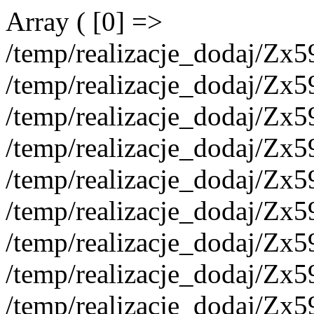
Array ( [0] =>
/temp/realizacje_dodaj/Zx
/temp/realizacje_dodaj/Zx
/temp/realizacje_dodaj/Zx
/temp/realizacje_dodaj/Zx5
/temp/realizacje_dodaj/Zx
/temp/realizacje_dodaj/Zx
/temp/realizacje_dodaj/Zx
/temp/realizacje_dodaj/Zx
/temp/realizacje_dodaj/Zx