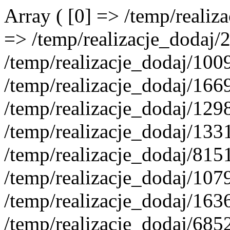
Array ( [0] => /temp/reali
=> /temp/realizacje_dodaj/
/temp/realizacje_dodaj/100
/temp/realizacje_dodaj/166
/temp/realizacje_dodaj/129
/temp/realizacje_dodaj/133
/temp/realizacje_dodaj/815
/temp/realizacje_dodaj/107
/temp/realizacje_dodaj/163
/temp/realizacje_dodaj/685