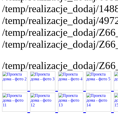
/temp/realizacje_dodaj/148
/temp/realizacje_dodaj/497
/temp/realizacje_dodaj/Z6
/temp/realizacje_dodaj/Z6
/temp/realizacje_dodaj/Z6