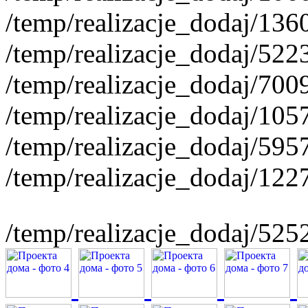
/temp/realizacje_dodaj/136
/temp/realizacje_dodaj/522
/temp/realizacje_dodaj/70
/temp/realizacje_dodaj/10
/temp/realizacje_dodaj/59
/temp/realizacje_dodaj/12
/temp/realizacje_dodaj/52