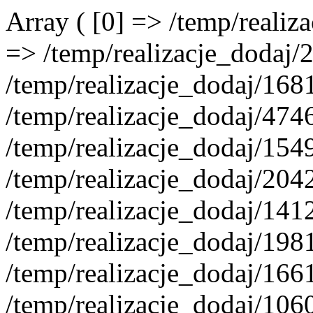
Array ( [0] => /temp/reali
=> /temp/realizacje_dodaj/
/temp/realizacje_dodaj/168
/temp/realizacje_dodaj/474
/temp/realizacje_dodaj/154
/temp/realizacje_dodaj/204
/temp/realizacje_dodaj/141
/temp/realizacje_dodaj/198
/temp/realizacje_dodaj/166
/temp/realizacje_dodaj/106