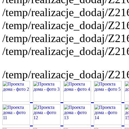
/temp/realizacje_dodaj/Z2
/temp/realizacje_dodaj/Z2
/temp/realizacje_dodaj/Z2
/temp/realizacje_dodaj/Z2
/temp/realizacje_dodaj/Z