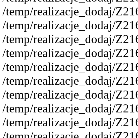
/temp/realizacje_dodaj/Z2
/temp/realizacje_dodaj/Z2
/temp/realizacje_dodaj/Z2
/temp/realizacje_dodaj/Z2
/temp/realizacje_dodaj/Z2
/temp/realizacje_dodaj/Z2
/temp/realizacje_dodaj/Z2
/temp/realizacje_dodaj/Z2
/temp/realizacje_dodaj/Z2
/temp/realizacje_dodaj/Z2