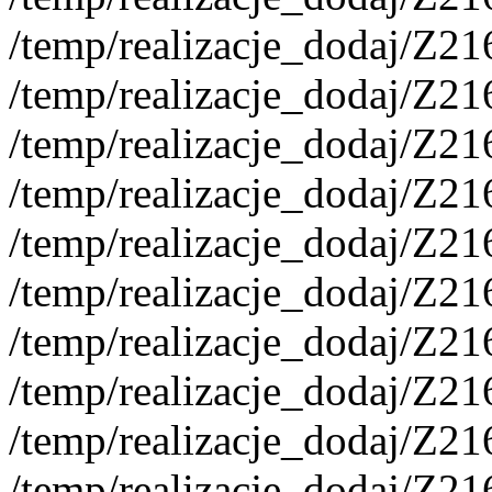
/temp/realizacje_dodaj/Z2
/temp/realizacje_dodaj/Z2
/temp/realizacje_dodaj/Z2
/temp/realizacje_dodaj/Z2
/temp/realizacje_dodaj/Z2
/temp/realizacje_dodaj/Z2
/temp/realizacje_dodaj/Z2
/temp/realizacje_dodaj/Z2
/temp/realizacje_dodaj/Z2
/temp/realizacje_dodaj/Z2