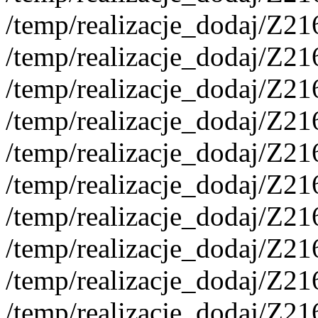
/temp/realizacje_dodaj/Z2
/temp/realizacje_dodaj/Z2
/temp/realizacje_dodaj/Z2
/temp/realizacje_dodaj/Z2
/temp/realizacje_dodaj/Z2
/temp/realizacje_dodaj/Z2
/temp/realizacje_dodaj/Z2
/temp/realizacje_dodaj/Z2
/temp/realizacje_dodaj/Z2
/temp/realizacje_dodaj/Z2