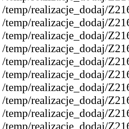
/temp/realizacje_dodaj/Z2
/temp/realizacje_dodaj/Z2
/temp/realizacje_dodaj/Z2
/temp/realizacje_dodaj/Z2
/temp/realizacje_dodaj/Z2
/temp/realizacje_dodaj/Z2
/temp/realizacje_dodaj/Z2
/temp/realizacje_dodaj/Z2
/temp/realizacje_dodaj/Z21
/temp/realizacje_dodaj/Z2