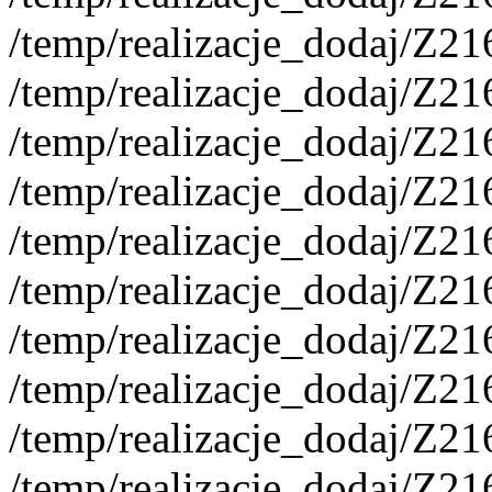
/temp/realizacje_dodaj/Z2
/temp/realizacje_dodaj/Z2
/temp/realizacje_dodaj/Z2
/temp/realizacje_dodaj/Z2
/temp/realizacje_dodaj/Z2
/temp/realizacje_dodaj/Z2
/temp/realizacje_dodaj/Z2
/temp/realizacje_dodaj/Z2
/temp/realizacje_dodaj/Z2
/temp/realizacje_dodaj/Z2