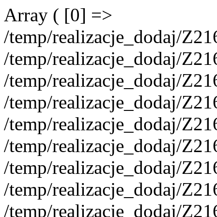
Array ( [0] =>
/temp/realizacje_dodaj/Z2
/temp/realizacje_dodaj/Z2
/temp/realizacje_dodaj/Z
/temp/realizacje_dodaj/Z2
/temp/realizacje_dodaj/Z2
/temp/realizacje_dodaj/Z2
/temp/realizacje_dodaj/Z2
/temp/realizacje_dodaj/Z2
/temp/realizacje_dodaj/Z2