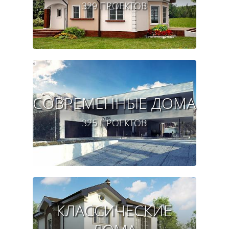
329 ПРОЕКТОВ
СОВРЕМЕННЫЕ ДОМА
325 ПРОЕКТОВ
КЛАССИЧЕСКИЕ