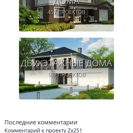
ДОМА
457 ПРОЕКТОВ
ДВУХЭТАЖНЫЕ ДОМА
167 ПРОЕКТОВ
Последние комментарии
Комментарий к проекту Zx251