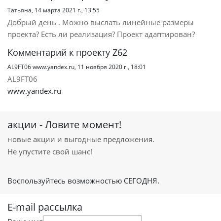
Татьяна,
14 марта 2021 г., 13:55
Добрый день . Можно выслать линейные размеры
проекта? Есть ли реализация? Проект адаптирован?
Комментарий к проекту Z62
AL9FT06 www.yandex.ru,
11 ноября 2020 г., 18:01
AL9FT06
www.yandex.ru
акции - Ловите момент!
новые акции и выгодные предложения.
Не упустите свой шанс!
Воспользуйтесь возможностью СЕГОДНЯ.
E-mail рассылка