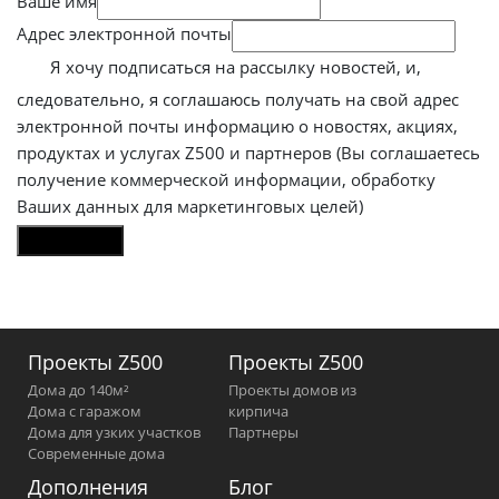
Ваше имя
Адрес электронной почты
Я хочу подписаться на рассылку новостей, и,
следовательно, я соглашаюсь получать на свой адрес
электронной почты информацию о новостях, акциях,
продуктах и услугах Z500 и партнеров (Вы соглашаетесь
получение коммерческой информации, обработку
Ваших данных для маркетинговых целей)
Проекты Z500
Проекты Z500
Дома до 140м²
Проекты домов из
Дома с гаражом
кирпича
Дома для узких участков
Партнеры
Современные дома
Дополнения
Блог