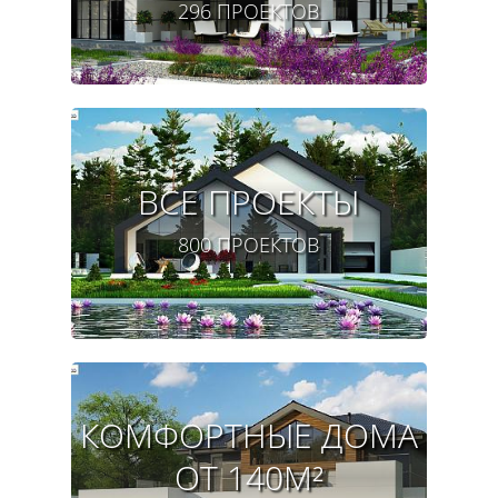
296 ПРОЕКТОВ
ВСЕ ПРОЕКТЫ
800 ПРОЕКТОВ
КОМФОРТНЫЕ ДОМА
ОТ 140M²