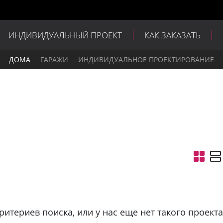
ИНДИВИДУАЛЬНЫЙ ПРОЕКТ
КАК ЗАКАЗАТЬ
ДОМА
ГАРАЖИ
ИНДИВИДУАЛЬНОЕ ПРОЕКТИРОВАНИЕ
териев поиска, или у нас еще нет такого проекта