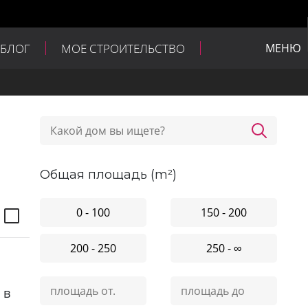
БЛОГ
МОЕ СТРОИТЕЛЬСТВО
МЕНЮ
общая площадь (m²)
0 - 100
150 - 200
200 - 250
250 - ∞
 в