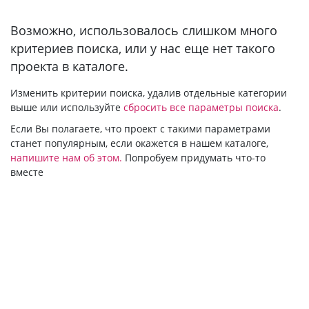
Bозможно, использовалось слишком много
критериев поиска, или у нас еще нет такого
проекта в каталоге.
Изменить критерии поиска, удалив отдельные категории
выше или используйте
сбросить все параметры поиска
.
Если Вы полагаете, что проект с такими параметрами
станет популярным, если окажется в нашем каталоге,
напишите нам об этом.
Попробуем придумать что-то
вместе