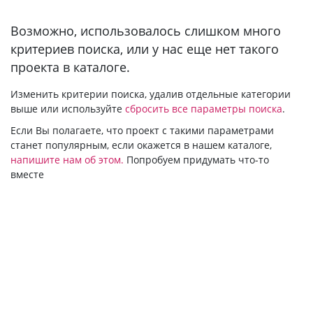
Bозможно, использовалось слишком много
критериев поиска, или у нас еще нет такого
проекта в каталоге.
Изменить критерии поиска, удалив отдельные категории
выше или используйте
сбросить все параметры поиска
.
Если Вы полагаете, что проект с такими параметрами
станет популярным, если окажется в нашем каталоге,
напишите нам об этом.
Попробуем придумать что-то
вместе