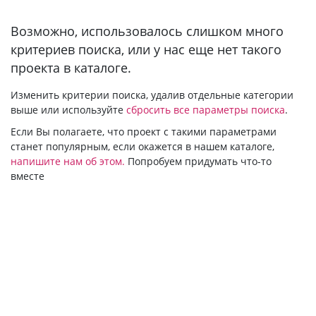
Bозможно, использовалось слишком много
критериев поиска, или у нас еще нет такого
проекта в каталоге.
Изменить критерии поиска, удалив отдельные категории
выше или используйте
сбросить все параметры поиска
.
Если Вы полагаете, что проект с такими параметрами
станет популярным, если окажется в нашем каталоге,
напишите нам об этом.
Попробуем придумать что-то
вместе