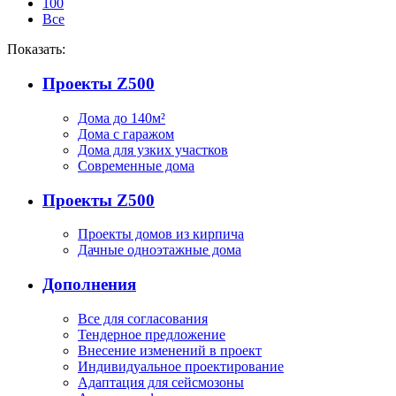
100
Все
Показать:
Проекты Z500
Дома до 140м²
Дома с гаражом
Дома для узких участков
Современные дома
Проекты Z500
Проекты домов из кирпича
Дачные одноэтажные дома
Дополнения
Все для согласования
Тендерное предложение
Внесение изменений в проект
Индивидуальное проектирование
Адаптация для сейсмозоны