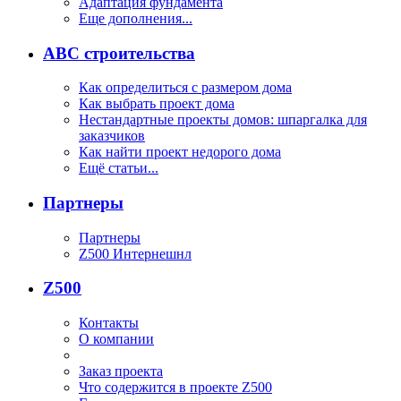
Адаптация фундамента
Еще дополнения...
ABC строительства
Как определиться с размером дома
Как выбрать проект дома
Нестандартные проекты домов: шпаргалка для
заказчиков
Как найти проект недорого дома
Ещё статьи...
Партнеры
Партнеры
Z500 Интернешнл
Z500
Контакты
О компании
Заказ проекта
Что содержится в проекте Z500