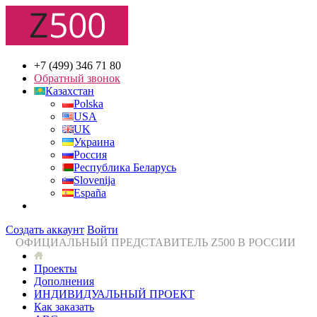
+7 (499) 346 71 80
Обратный звонок
Казахстан
Polska
USA
UK
Украина
Россия
Республика Беларусь
Slovenija
España
Создать аккаунт
Войти
ОФИЦИАЛЬНЫЙ ПРЕДСТАВИТЕЛЬ Z500 В РОССИИ
Проекты
Дополнения
ИНДИВИДУАЛЬНЫЙ ПРОЕКТ
Как заказать