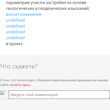
параметрам участка застройки на основе
геологических и геодезических изысканий;
вносит изменения
undefined
undefined
undefined
undefined
в проект.
Что скажете?
О том, что происходит с Вашими персональными данными на нашем
сайте
читайте здесь.