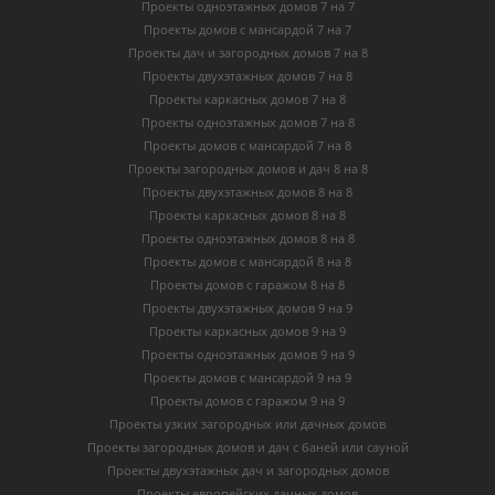
Проекты одноэтажных домов 7 на 7
Проекты домов с мансардой 7 на 7
Проекты дач и загородных домов 7 на 8
Проекты двухэтажных домов 7 на 8
Проекты каркасных домов 7 на 8
Проекты одноэтажных домов 7 на 8
Проекты домов с мансардой 7 на 8
Проекты загородных домов и дач 8 на 8
Проекты двухэтажных домов 8 на 8
Проекты каркасных домов 8 на 8
Проекты одноэтажных домов 8 на 8
Проекты домов с мансардой 8 на 8
Проекты домов с гаражом 8 на 8
Проекты двухэтажных домов 9 на 9
Проекты каркасных домов 9 на 9
Проекты одноэтажных домов 9 на 9
Проекты домов с мансардой 9 на 9
Проекты домов с гаражом 9 на 9
Проекты узких загородных или дачных домов
Проекты загородных домов и дач с баней или сауной
Проекты двухэтажных дач и загородных домов
Проекты европейских дачных домов