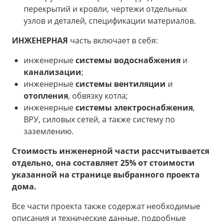
перекрытий и кровли, чертежи отдельных
узлов и деталей, спецификации материалов.
ИНЖЕНЕРНАЯ
часть включает в себя:
инженерные
системы
водоснабжения
и
канализации
;
инженерные
системы вентиляции
и
отопления
, обвязку котла;
инженерные
системы электроснабжения
,
ВРУ, силовых сетей, а также систему по
заземлению.
Стоимость инженерной части рассчитывается
отдельно, она составляет 25% от стоимости
указанной на странице выбранного проекта
дома.
Все части проекта также содержат необходимые
описания и технические данные, подробные