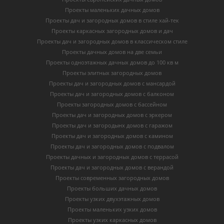
Проекты маленьких дачных домов
Проекты дач и загородных домов в стиле хай-тек
Проекты каркасных загородных домов и дач
Проекты дач и загородных домов в классическом стиле
Проекты дачных домов на две семьи
Проекты одноэтажных дачных домов до 100 кв м
Проекты элитных загородных домов
Проекты дач и загородных домов с мансардой
Проекты дач и загородных домов с балконом
Проекты загородных домов с бассейном
Проекты дач и загородных домов с эркером
Проекты дач и загородынх домов с гаражом
Проекты дач и загородных домов с камином
Проекты дач и загородных домов с подвалом
Проекты дачных и загородных домов с террасой
Проекты дач и загородных домов с верандой
Проекты современных загородных домов
Проекты больших дачных домов
Проекты узких двухэтажных домов
Проекты маленьких узких домов
Проекты узких каркасных домов