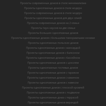
Проекты современных домов в стиле минимализма
Проекты одноэтажных домов в стиле модерн
Проекты современных домов в стиле модерн
Проекты одноэтажных домов для двух семей
Проекты современных домов на 2 семьи
Проекты таун-хаусов на две семьи
Проекты больших одноэтажных домов
Проекты одноэтажных домов с большими панорамными окнами
Проекты одноэтажных польских домов
Проекты одноэтажных домов с мансардой
Проекты одноэтажных домов с балконом
Проекты одноэтажных домов с бассейном
Проекты одноэтажных домов с цоколем
Проекты одноэтажных гостевых домов
Проекты одноэтажных домов с гаражом
Проекты одноэтажных домов с камином
Проекты одноэтажных домов с навесом
Проекты одноэтажных домов с плоской кровлей
Проекты одноэтажных домов с подвалом
Проекты одноэтажных дома с террасой
Проекты одноэтажных домов верандой