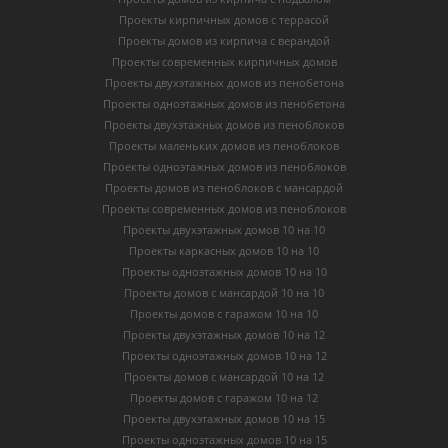
Проекты кирпичных домов с террасой
Проекты домов из кирпича с верандой
Проекты современных кирпичных домов
Проекты двухэтажных домов из пенобетона
Проекты одноэтажных домов из пенобетона
Проекты двухэтажных домов из пеноблоков
Проекты маленьких домов из пеноблоков
Проекты одноэтажных домов из пеноблоков
Проекты домов из пеноблоков с мансардой
Проекты современных домов из пеноблоков
Проекты двухэтажных домов 10 на 10
Проекты каркасных домов 10 на 10
Проекты одноэтажных домов 10 на 10
Проекты домов с мансардой 10 на 10
Проекты домов с гаражом 10 на 10
Проекты двухэтажных домов 10 на 12
Проекты одноэтажных домов 10 на 12
Проекты домов с мансардой 10 на 12
Проекты домов с гаражом 10 на 12
Проекты двухэтажных домов 10 на 15
Проекты одноэтажных домов 10 на 15