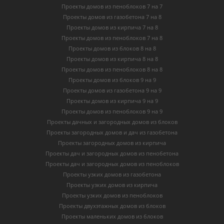
Проекты домов из пеноблоков 7 на 7
Проекты домов из газобетона 7 на 8
Проекты домов из кирпича 7 на 8
Проекты домов из пеноблоков 7 на 8
Проекты домов из блоков 8 на 8
Проекты домов из кирпича 8 на 8
Проекты домов из пеноблоков 8 на 8
Проекты домов из блоков 9 на 9
Проекты домов из газобетона 9 на 9
Проекты домов из кирпича 9 на 9
Проекты домов из пеноблоков 9 на 9
Проекты дачных и загородных домов из блоков
Проекты загородных домов и дач из газобетона
Проекты загородных домов из кирпича
Проекты дач и загородных домов из пенобетона
Проекты дач и загородных домов из пеноблоков
Проекты узких домов из газобетона
Проекты узких домов из кирпича
Проекты узких домов из пеноблоков
Проекты двухэтажных домов из блоков
Проекты маленьких домов из блоков