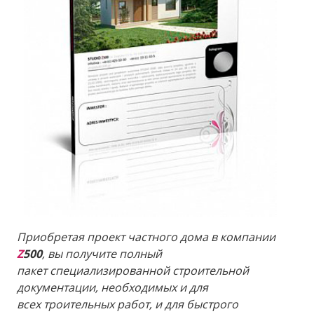
Приобретая проект частного дома в компании
Z
500
, вы получите полный
пакет
специализированной строительной
документации, необходимых и для
всех
троительных работ, и для быстрого