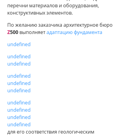
перечни материалов и оборудования,
конструктивных элементов.
По желанию заказчика архитектурное бюро
Z
500
выполняет
адаптацию фундамента
undefined
undefined
undefined
undefined
undefined
undefined
undefined
undefined
undefined
undefined
для его соответствия геологическим