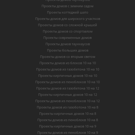
Проекты домов с зимним садом
Проекты коттеджей шато
Проекты домов для широкого участков
Проекты домов со сложной крышей
Проекты домов со спортзалом
Проекты современных домов
Проекты домов таунхаусов
Проекты больших домов
Проекты домов со вторым светом
Проекты домов из блоков 10 на 10
Проекты домов из газобетона 10 на 10
Проекты кирпичных домов 10 на 10
Проекты домов из пеноблоков 10 на 10
Проекты домов из газобетона 10 на 12
Проекты кирпичных домов 10 на 12
Проекты домов из пеноблоков 10 на 12
Проекты домов из газоботона 10 на 8
Проекты кирпичных домов 10 на 8
Проекты домов из пеноблокв 10 на 8
Проекты кирпичных домов 10 на 9
Проекты домов из пеноблокв 10 на 9