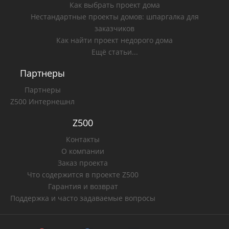
Как выбрать проект дома
Нестандартные проекты домов: шпаргалка для
заказчиков
Как найти проект недорого дома
Ещё статьи...
Партнеры
Партнеры
Z500 Интернешнл
Z500
Контакты
О компании
Заказ проекта
Что содержится в проекте Z500
Гарантия и возврат
Поддержка и часто задаваемые вопросы