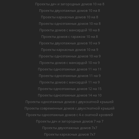
Проекты дач и загородных домов 10 на 8
Проекты двухэтажных домов 10 на 8
Проекты каркасных домов 10 на 8
Проекты одноэтажных домов 10 на 8
Проекты домов с мансардой 10 на 8
Проекты домов с гаражом 10 на 8
Проекты двухэтажных домов 10 на 9
Проекты каркасных домов 10 на 9
Проекты одноэтажных домов 10 на 9
Проекты домов с мансардой 10 на 9
Проекты одноэтажных домов 11 на 11
Проекты одноэтажных домов 11 на 9
Проекты домов с мансардой 11 на 9
Проекты одноэтажных домов 12 на 15
Проекты одноэтажных домов 14 на 10
Проекты одноэтажных домов с двухскатной крышей
Проекты современных домов с двухсткатной крышей
Проекты одноэтажных домов с 4-х скатной кровлей
Проекты дач и загородных домов 7 на 7
Проекты двухэтажных домов 7х7
Проекты каркасных домов 7х7