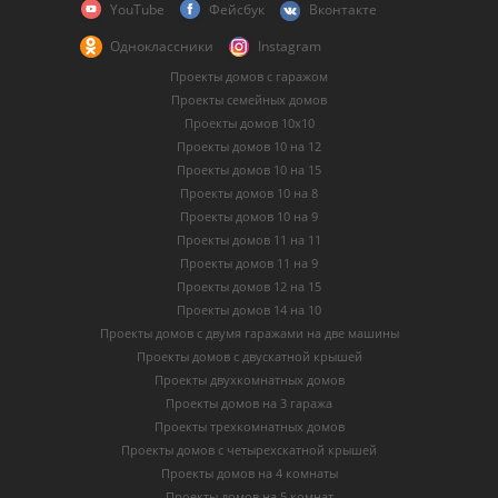
YouTube
Фейсбук
Вконтакте
Одноклассники
Instagram
Проекты домов с гаражом
Проекты семейных домов
Проекты домов 10х10
Проекты домов 10 на 12
Проекты домов 10 на 15
Проекты домов 10 на 8
Проекты домов 10 на 9
Проекты домов 11 на 11
Проекты домов 11 на 9
Проекты домов 12 на 15
Проекты домов 14 на 10
Проекты домов с двумя гаражами на две машины
Проекты домов с двускатной крышей
Проекты двухкомнатных домов
Проекты домов на 3 гаража
Проекты трехкомнатных домов
Проекты домов с четырехскатной крышей
Проекты домов на 4 комнаты
Проекты домов на 5 комнат