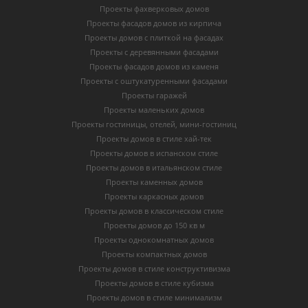
Проекты фахверковых домов
Проекты фасадов домов из кирпича
Проекты домов с плиткой на фасадах
Проекты с деревянными фасадами
Проекты фасадов домов из каменя
Проекты с оштукатуренными фасадами
Проекты гаражей
Проекты маленьких домов
Проекты гостиницы, отелей, мини-гостиниц
Проекты домов в стиле хай-тек
Проекты домов в испанском стиле
Проекты домов в итальянском стиле
Проекты каменных домов
Проекты каркасных домов
Проекты домов в классическом стиле
Проекты домов до 150 кв м
Проекты однокомнатных домов
Проекты компактных домов
Проекты домов в стиле конструктивизма
Проекты домов в стиле кубизма
Проекты домов в стиле минимализм