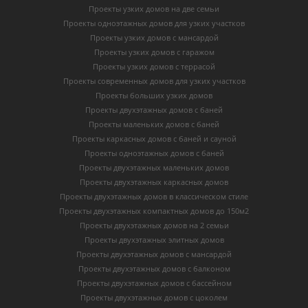
Проекты узких домов на две семьи
Проекты одноэтажных домов для узких участков
Проекты узких домов с мансардой
Проекты узких домов с гаражом
Проекты узких домов с террасой
Проекты современных домов для узких участков
Проекты больших узких домов
Проекты двухэтажных домов с баней
Проекты маленьких домов с баней
Проекты каркасных домов c баней и сауной
Проекты одноэтажных домов с баней
Проекты двухэтажных маленьких домов
Проекты двухэтажных каркасных домов
Проекты двухэтажных домов в классическом стиле
Проекты двухэтажных компактных домов до 150м2
Проекты двухэтажных домов на 2 семьи
Проекты двухэтажных элитных домов
Проекты двухэтажных домов с мансардой
Проекты двухэтажных домов с балконом
Проекты двухэтажных домов с бассейном
Проекты двухэтажных домов с цоколем