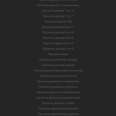
Проекты домов с 6 комнатами
Проекты домов 7 на 12
Проекты домов 7 на 7
Проекты домов 7х8
Проекты домов 8 на 12
Проекты домов 8 на 14
Проекты домов 8 на 8
Проекты дома 9 на 12
Проекты домов 9 на 9
Проекты бань
Проекты домов без гаража
Проекты дачных домов
Проекты домов для узких участков
Проекты домов из блоков
Проекты домов из газобетона
Проекты домов из кирпича
Проекты домов из пенобетона
Проекты домов из пеноблоков
Проекты домов с баней
Проекты двухэтажных домов
Проекты европейских домов