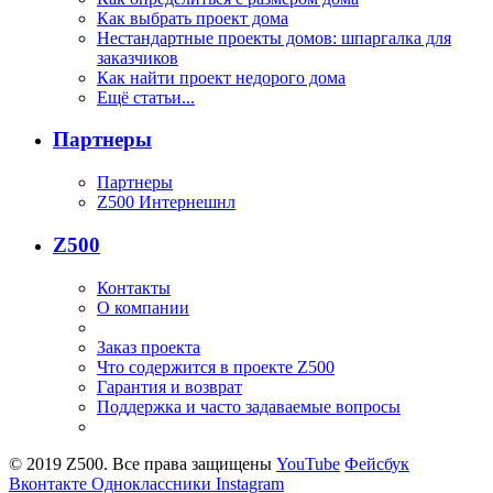
Как выбрать проект дома
Нестандартные проекты домов: шпаргалка для
заказчиков
Как найти проект недорого дома
Ещё статьи...
Партнеры
Партнеры
Z500 Интернешнл
Z500
Контакты
О компании
Заказ проекта
Что содержится в проекте Z500
Гарантия и возврат
Поддержка и часто задаваемые вопросы
© 2019 Z500. Все права защищены
YouTube
Фейсбук
Вконтакте
Одноклассники
Instagram