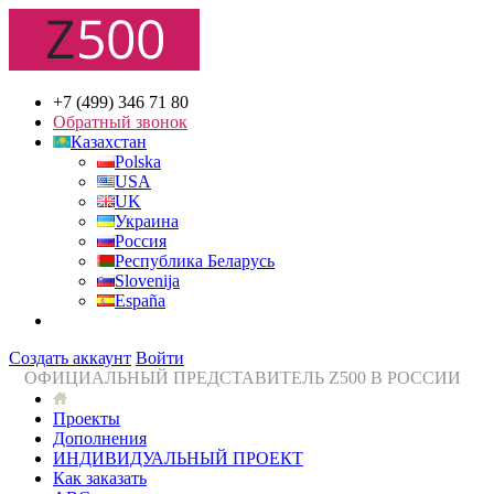
+7 (499) 346 71 80
Обратный звонок
Казахстан
Polska
USA
UK
Украина
Россия
Республика Беларусь
Slovenija
España
Создать аккаунт
Войти
ОФИЦИАЛЬНЫЙ ПРЕДСТАВИТЕЛЬ Z500 В РОССИИ
Проекты
Дополнения
ИНДИВИДУАЛЬНЫЙ ПРОЕКТ
Как заказать