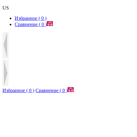
US
Избранное (
0
)
Сравнение (
0
)
Избранное (
0
)
Сравнение (
0
)