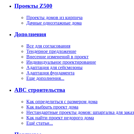
Проекты Z500
Проекты домов из кирпича
Дачные одноэтажные дома
Дополнения
Все для согласования
Тендерное предложение
Внесение изменений в проект
Индивидуальное проектирование
Адаптация для сейсмозоны
Адаптация фундамента
Еще дополнения...
ABC строительства
Как определиться с размером дома
Как выбрать проект дома
Нестандартные проекты домов: шпаргалка для зака
Как найти проект недорого дома
Ещё статьи...