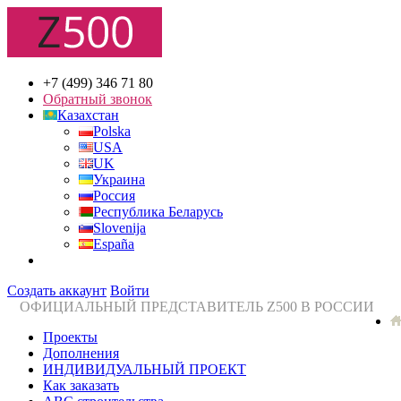
+7 (499) 346 71 80
Обратный звонок
Казахстан
Polska
USA
UK
Украина
Россия
Республика Беларусь
Slovenija
España
Создать аккаунт
Войти
ОФИЦИАЛЬНЫЙ ПРЕДСТАВИТЕЛЬ Z500 В РОССИИ
Проекты
Дополнения
ИНДИВИДУАЛЬНЫЙ ПРОЕКТ
Как заказать