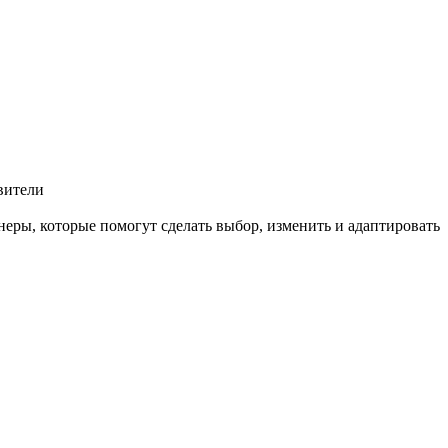
вители
еры, которые помогут сделать выбор, изменить и адаптировать