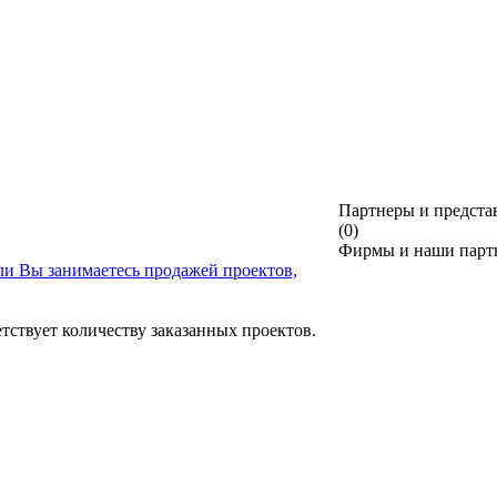
Партнеры и предста
(0)
Фирмы и наши партн
ли Вы занимаетесь продажей проектов,
тствует количеству заказанных проектов.