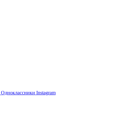
е
Одноклассники
Instagram