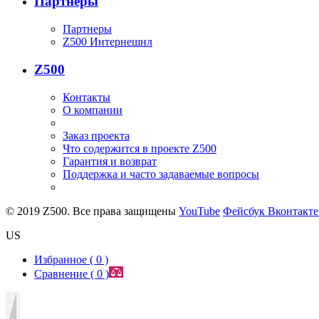
Партнеры
Партнеры
Z500 Интернешнл
Z500
Контакты
О компании
Заказ проекта
Что содержится в проекте Z500
Гарантия и возврат
Поддержка и часто задаваемые вопросы
© 2019 Z500. Все права защищены
YouTube
Фейсбук
Вконтакт
US
Избранное (
0
)
Сравнение (
0
)