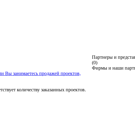
Партнеры и предста
(0)
Фирмы и наши партн
ли Вы занимаетесь продажей проектов,
тствует количеству заказанных проектов.