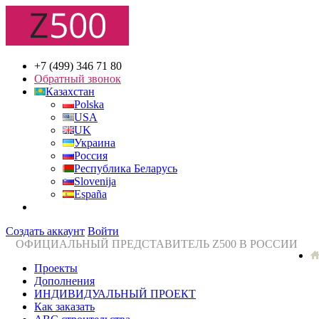
+7 (499) 346 71 80
Обратный звонок
Казахстан
Polska
USA
UK
Украина
Россия
Республика Беларусь
Slovenija
España
Создать аккаунт
Войти
ОФИЦИАЛЬНЫЙ ПРЕДСТАВИТЕЛЬ Z500 В РОССИИ
Проекты
Дополнения
ИНДИВИДУАЛЬНЫЙ ПРОЕКТ
Как заказать