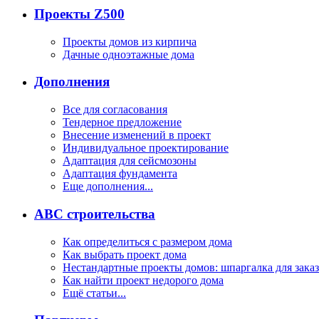
Проекты Z500
Проекты домов из кирпича
Дачные одноэтажные дома
Дополнения
Все для согласования
Тендерное предложение
Внесение изменений в проект
Индивидуальное проектирование
Адаптация для сейсмозоны
Адаптация фундамента
Еще дополнения...
ABC строительства
Как определиться с размером дома
Как выбрать проект дома
Нестандартные проекты домов: шпаргалка для зака
Как найти проект недорого дома
Ещё статьи...