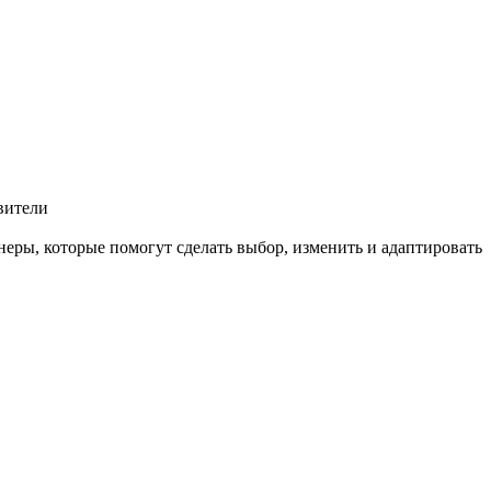
вители
еры, которые помогут сделать выбор, изменить и адаптировать