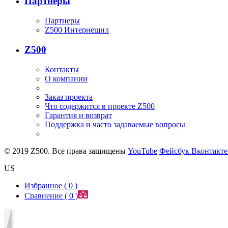
Партнеры
Партнеры
Z500 Интернешнл
Z500
Контакты
О компании
Заказ проекта
Что содержится в проекте Z500
Гарантия и возврат
Поддержка и часто задаваемые вопросы
© 2019 Z500. Все права защищены
YouTube
Фейсбук
Вконтакт
US
Избранное (
0
)
Сравнение (
0
)