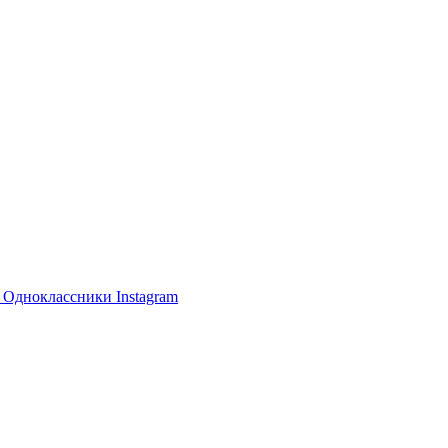
е
Одноклассники
Instagram