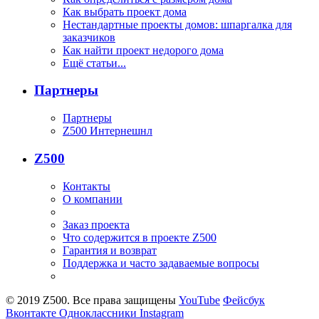
Как выбрать проект дома
Нестандартные проекты домов: шпаргалка для
заказчиков
Как найти проект недорого дома
Ещё статьи...
Партнеры
Партнеры
Z500 Интернешнл
Z500
Контакты
О компании
Заказ проекта
Что содержится в проекте Z500
Гарантия и возврат
Поддержка и часто задаваемые вопросы
© 2019 Z500. Все права защищены
YouTube
Фейсбук
Вконтакте
Одноклассники
Instagram