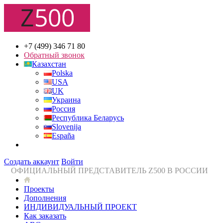
+7 (499) 346 71 80
Обратный звонок
Казахстан
Polska
USA
UK
Украина
Россия
Республика Беларусь
Slovenija
España
Создать аккаунт
Войти
ОФИЦИАЛЬНЫЙ ПРЕДСТАВИТЕЛЬ Z500 В РОССИИ
Проекты
Дополнения
ИНДИВИДУАЛЬНЫЙ ПРОЕКТ
Как заказать