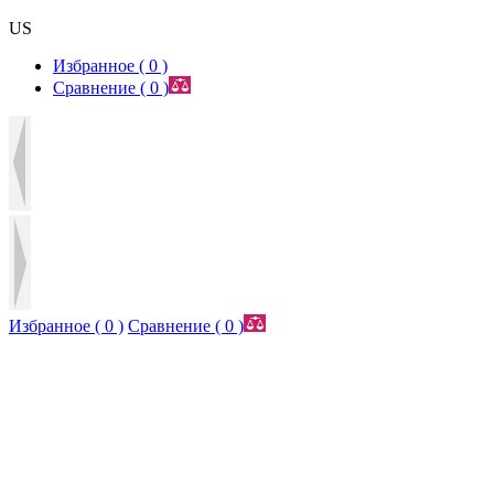
US
Избранное (
0
)
Сравнение (
0
)
Избранное (
0
)
Сравнение (
0
)