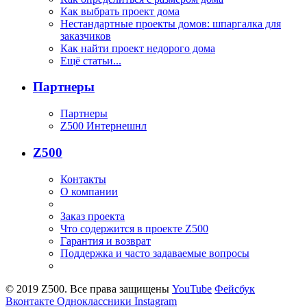
Как выбрать проект дома
Нестандартные проекты домов: шпаргалка для
заказчиков
Как найти проект недорого дома
Ещё статьи...
Партнеры
Партнеры
Z500 Интернешнл
Z500
Контакты
О компании
Заказ проекта
Что содержится в проекте Z500
Гарантия и возврат
Поддержка и часто задаваемые вопросы
© 2019 Z500. Все права защищены
YouTube
Фейсбук
Вконтакте
Одноклассники
Instagram