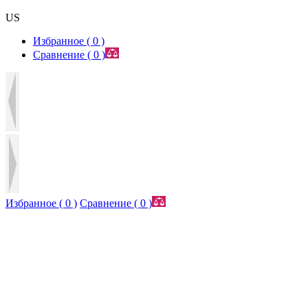
US
Избранное (
0
)
Сравнение (
0
)
Избранное (
0
)
Сравнение (
0
)