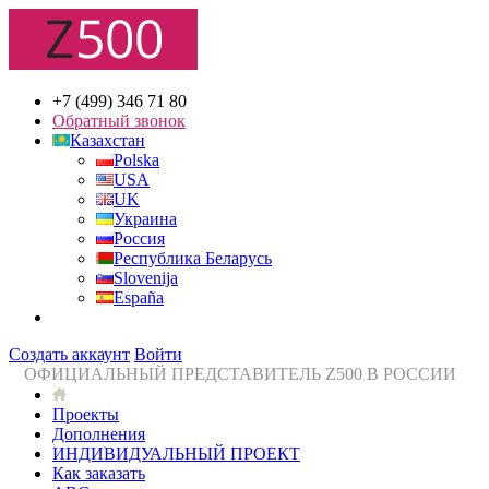
+7 (499) 346 71 80
Обратный звонок
Казахстан
Polska
USA
UK
Украина
Россия
Республика Беларусь
Slovenija
España
Создать аккаунт
Войти
ОФИЦИАЛЬНЫЙ ПРЕДСТАВИТЕЛЬ Z500 В РОССИИ
Проекты
Дополнения
ИНДИВИДУАЛЬНЫЙ ПРОЕКТ
Как заказать