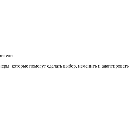
вители
еры, которые помогут сделать выбор, изменить и адаптировать