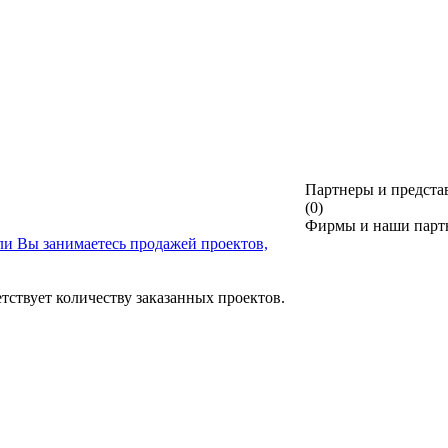
Партнеры и предста
(0)
Фирмы и наши партн
ли Вы занимаетесь продажей проектов,
тствует количеству заказанных проектов.