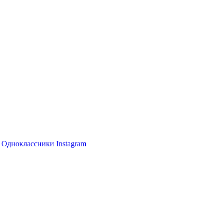
е
Одноклассники
Instagram