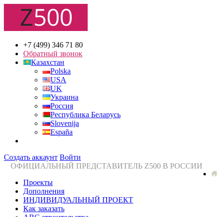
+7 (499) 346 71 80
Обратный звонок
Казахстан
Polska
USA
UK
Украина
Россия
Республика Беларусь
Slovenija
España
Создать аккаунт
Войти
ОФИЦИАЛЬНЫЙ ПРЕДСТАВИТЕЛЬ Z500 В РОССИИ
Проекты
Дополнения
ИНДИВИДУАЛЬНЫЙ ПРОЕКТ
Как заказать