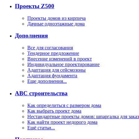
Проекты Z500
Проекты домов из кирпича
Дачные одноэтажные дома
Дополнения
Все для согласования
Тендерное предложение
Внесение изменений в проект
Индивидуальное проектирование
Адаптация для сейсмозоны
Адаптация фундамента
Еще дополнения...
ABC строительства
Как определиться с размером дома
Как выбрать проект дома
Нестандартные проекты домов: шпаргалка для зака
Как найти проект недорого дома
Ещё статьи...