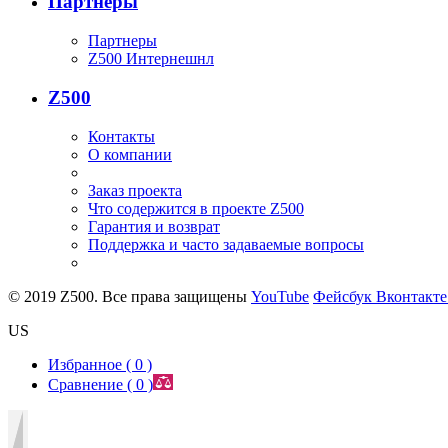
Партнеры
Партнеры
Z500 Интернешнл
Z500
Контакты
О компании
Заказ проекта
Что содержится в проекте Z500
Гарантия и возврат
Поддержка и часто задаваемые вопросы
© 2019 Z500. Все права защищены
YouTube
Фейсбук
Вконтакт
US
Избранное (
0
)
Сравнение (
0
)