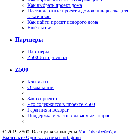
Как выбрать проект дома
Нестандартные проекты домов: шпаргалка для
заказчиков
Как найти проект недорого дома
Ещё статьи...
Партнеры
Партнеры
Z500 Интернешнл
Z500
Контакты
О компании
Заказ проекта
Что содержится в проекте Z500
Гарантия и возврат
Поддержка и часто задаваемые вопросы
© 2019 Z500. Все права защищены
YouTube
Фейсбук
Вконтакте
Одноклассники
Instagram