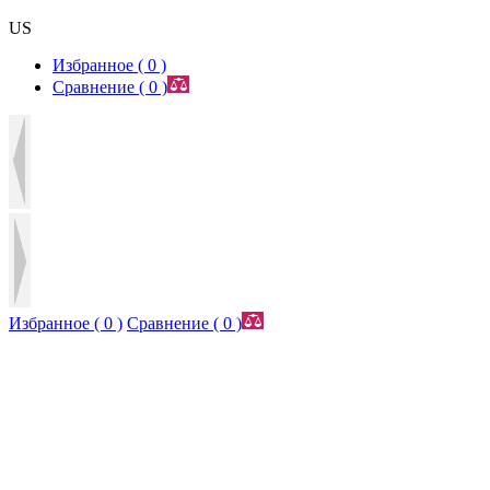
US
Избранное (
0
)
Сравнение (
0
)
Избранное (
0
)
Сравнение (
0
)