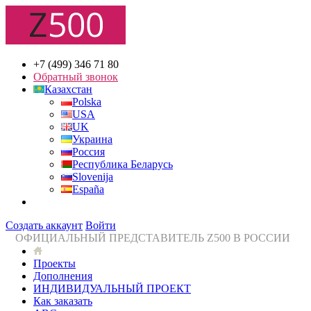
+7 (499) 346 71 80
Обратный звонок
Казахстан
Polska
USA
UK
Украина
Россия
Республика Беларусь
Slovenija
España
Создать аккаунт
Войти
ОФИЦИАЛЬНЫЙ ПРЕДСТАВИТЕЛЬ Z500 В РОССИИ
Проекты
Дополнения
ИНДИВИДУАЛЬНЫЙ ПРОЕКТ
Как заказать