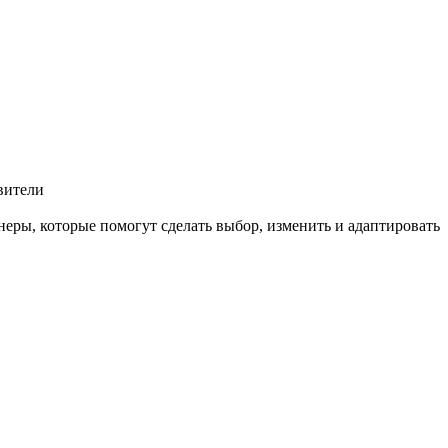
вители
еры, которые помогут сделать выбор, изменить и адаптировать