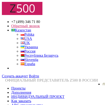
+7 (499) 346 71 80
Обратный звонок
Казахстан
Polska
USA
UK
Украина
Россия
Республика Беларусь
Slovenija
España
Создать аккаунт
Войти
ОФИЦИАЛЬНЫЙ ПРЕДСТАВИТЕЛЬ Z500 В РОССИИ
Проекты
Дополнения
ИНДИВИДУАЛЬНЫЙ ПРОЕКТ
Как заказать