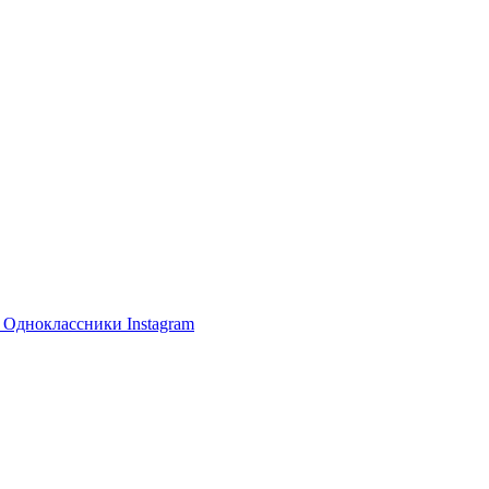
е
Одноклассники
Instagram