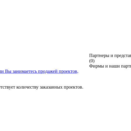
Партнеры и предста
(0)
Фирмы и наши партн
ли Вы занимаетесь продажей проектов,
тствует количеству заказанных проектов.