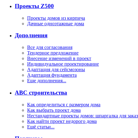
Проекты Z500
Проекты домов из кирпича
Дачные одноэтажные дома
Дополнения
Все для согласования
Тендерное предложение
Внесение изменений в проект
Индивидуальное проектирование
Адаптация для сейсмозоны
Адаптация фундамента
Еще дополнения...
ABC строительства
Как определиться с размером дома
Как выбрать проект дома
Нестандартные проекты домов: шпаргалка для зака
Как найти проект недорого дома
Ещё статьи...