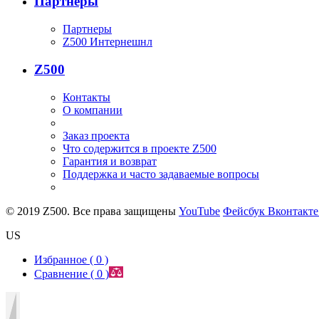
Партнеры
Партнеры
Z500 Интернешнл
Z500
Контакты
О компании
Заказ проекта
Что содержится в проекте Z500
Гарантия и возврат
Поддержка и часто задаваемые вопросы
© 2019 Z500. Все права защищены
YouTube
Фейсбук
Вконтакт
US
Избранное (
0
)
Сравнение (
0
)