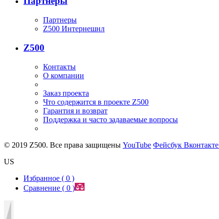
Партнеры
Партнеры
Z500 Интернешнл
Z500
Контакты
О компании
Заказ проекта
Что содержится в проекте Z500
Гарантия и возврат
Поддержка и часто задаваемые вопросы
© 2019 Z500. Все права защищены
YouTube
Фейсбук
Вконтакт
US
Избранное (
0
)
Сравнение (
0
)