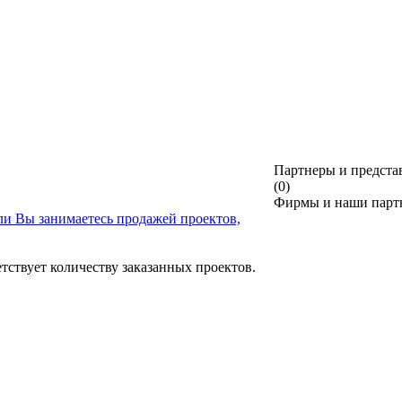
Партнеры и предста
(0)
Фирмы и наши партн
ли Вы занимаетесь продажей проектов,
тствует количеству заказанных проектов.