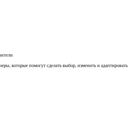
вители
еры, которые помогут сделать выбор, изменить и адаптировать