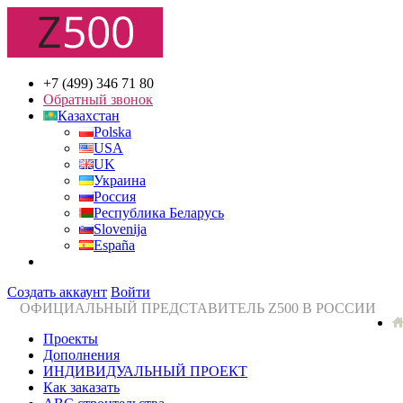
+7 (499) 346 71 80
Обратный звонок
Казахстан
Polska
USA
UK
Украина
Россия
Республика Беларусь
Slovenija
España
Создать аккаунт
Войти
ОФИЦИАЛЬНЫЙ ПРЕДСТАВИТЕЛЬ Z500 В РОССИИ
Проекты
Дополнения
ИНДИВИДУАЛЬНЫЙ ПРОЕКТ
Как заказать