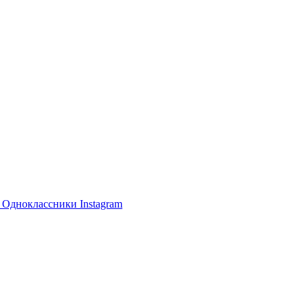
е
Одноклассники
Instagram