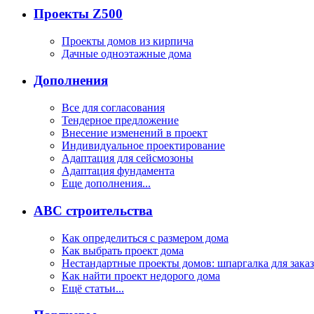
Проекты Z500
Проекты домов из кирпича
Дачные одноэтажные дома
Дополнения
Все для согласования
Тендерное предложение
Внесение изменений в проект
Индивидуальное проектирование
Адаптация для сейсмозоны
Адаптация фундамента
Еще дополнения...
ABC строительства
Как определиться с размером дома
Как выбрать проект дома
Нестандартные проекты домов: шпаргалка для зака
Как найти проект недорого дома
Ещё статьи...