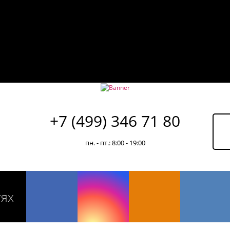
+7 (499) 346 71 80
пн. - пт.: 8:00 - 19:00
тях