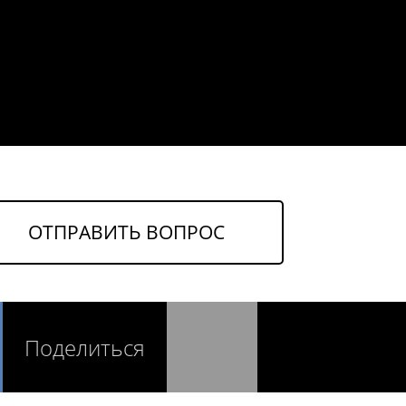
ОТПРАВИТЬ ВОПРОС
Поделиться