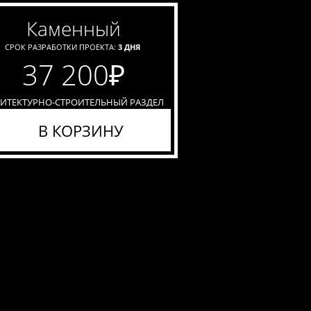
каменный
СРОК РАЗРАБОТКИ ПРОЕКТА:
3 ДНЯ
37 200
₽
ХИТЕКТУРНО-СТРОИТЕЛЬНЫЙ РАЗДЕЛ
В КОРЗИНУ