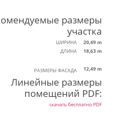
комендуемые размеры
участка
ШИРИНА
20,49 m
ДЛИНА
18,63 m
12,49 m
РАЗМЕРЫ ФАСАДА
Линейные размеры
помещений PDF:
скачать бесплатно
PDF