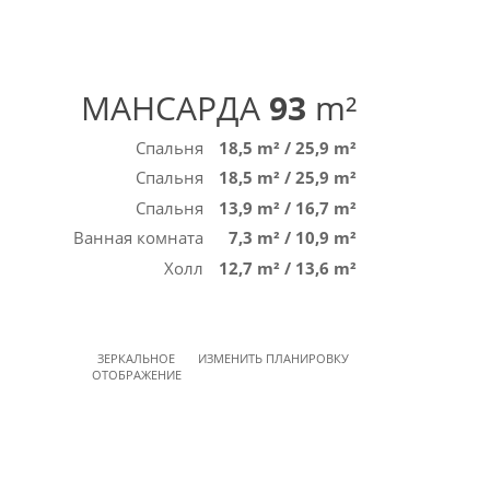
МАНСАРДА
93
m²
Спальня
18,5 m²
/
25,9 m²
Спальня
18,5 m²
/
25,9 m²
Спальня
13,9 m²
/
16,7 m²
Ванная комната
7,3 m²
/
10,9 m²
Холл
12,7 m²
/
13,6 m²
ЗЕРКАЛЬНОЕ
ИЗМЕНИТЬ ПЛАНИРОВКУ
ОТОБРАЖЕНИЕ