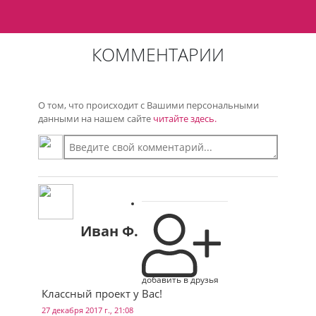
КОММЕНТАРИИ
О том, что происходит с Вашими персональными
данными на нашем сайте
читайте здесь.
Иван Ф.
добавить в друзья
Классный проект у Вас!
27 декабря 2017 г., 21:08