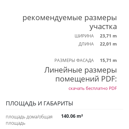
рекомендуемые размеры
участка
ШИРИНА
23,71 m
ДЛИНА
22,01 m
РАЗМЕРЫ ФАСАДА
15,71 m
Линейные размеры
помещений PDF:
скачать бесплатно
PDF
ПЛОЩАДЬ И ГАБАРИТЫ
140.06 m²
площадь дома/общая
площадь