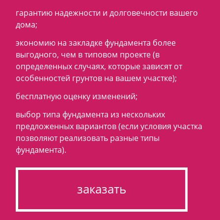
гарантию надежности и долговечности вашего
дома;
экономию на закладке фундамента более
выгодного, чем в типовом проекте (в
определенных случаях, которые зависят от
особенностей грунтов на вашем участке);
бесплатную оценку изменений;
выбор типа фундамента из нескольких
предложенных вариантов (если условия участка
позволяют реализовать разные типы
фундамента).
заказать