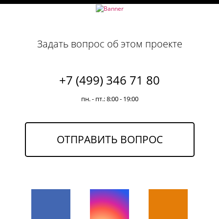
Задать вопрос об этом проекте
+7 (499) 346 71 80
пн. - пт.: 8:00 - 19:00
ОТПРАВИТЬ ВОПРОС