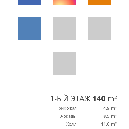
1-ЫЙ ЭТАЖ
140
m²
Прихожая
4,9 m²
Аркады
8,5 m²
Холл
11,0 m²