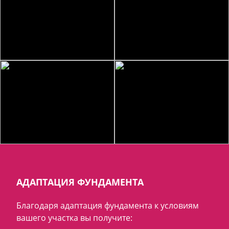
АДАПТАЦИЯ ФУНДАМЕНТА
Благодаря адаптация фундамента к условиям
вашего участка вы получите: