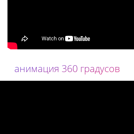
анимация 360 градусов