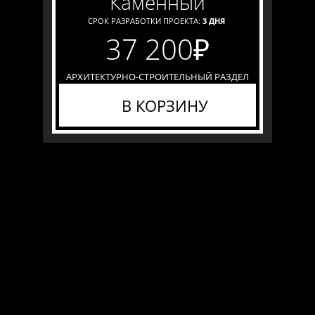
каменный
СРОК РАЗРАБОТКИ ПРОЕКТА:
3 ДНЯ
37 200
₽
АРХИТЕКТУРНО-СТРОИТЕЛЬНЫЙ РАЗДЕЛ
В КОРЗИНУ