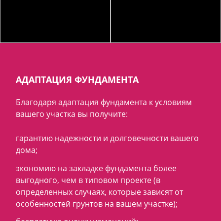
АДАПТАЦИЯ ФУНДАМЕНТА
Благодаря адаптация фундамента к условиям
вашего участка вы получите:
гарантию надежности и долговечности вашего
дома;
экономию на закладке фундамента более
выгодного, чем в типовом проекте (в
определенных случаях, которые зависят от
особенностей грунтов на вашем участке);