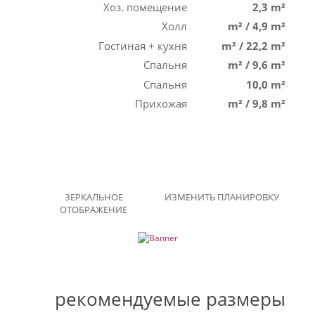
Хоз. помещение
2,3 m²
Холл
m²
/
4,9 m²
Гостиная + кухня
m²
/
22,2 m²
Спальня
m²
/
9,6 m²
Спальня
10,0 m²
Прихожая
m²
/
9,8 m²
ЗЕРКАЛЬНОЕ
ИЗМЕНИТЬ ПЛАНИРОВКУ
ОТОБРАЖЕНИЕ
рекомендуемые размеры