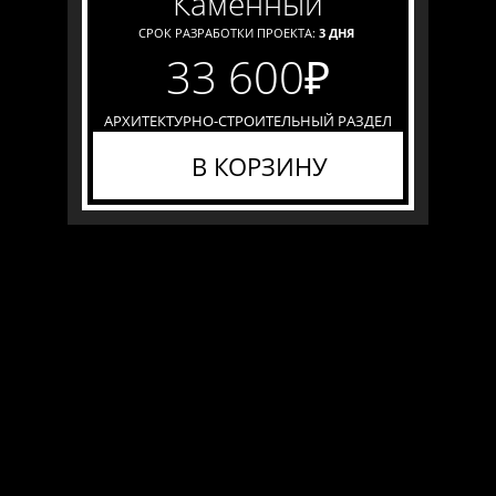
каменный
СРОК РАЗРАБОТКИ ПРОЕКТА:
3 ДНЯ
33 600
₽
АРХИТЕКТУРНО-СТРОИТЕЛЬНЫЙ РАЗДЕЛ
В КОРЗИНУ