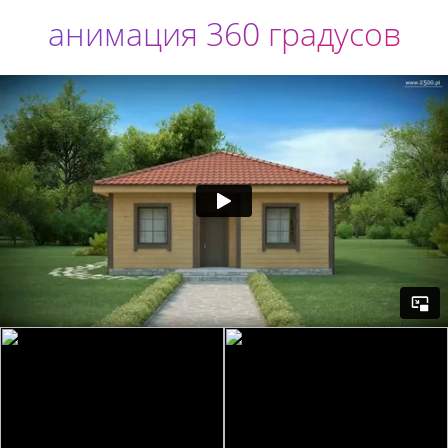
анимация 360 градусов