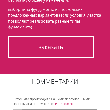
бесплатную оценку изменений;
выбор типа фундамента из нескольких
предложенных вариантов (если условия участка
позволяют реализовать разные типы
фундамента).
заказать
КОММЕНТАРИИ
О том, что происходит с Вашими персональными
данными на нашем сайте
читайте здесь.