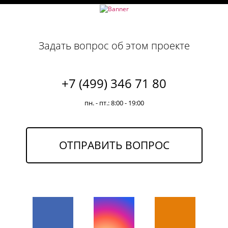
Задать вопрос об этом проекте
+7 (499) 346 71 80
пн. - пт.: 8:00 - 19:00
ОТПРАВИТЬ ВОПРОС