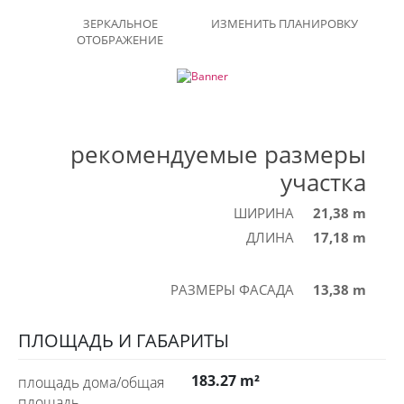
ЗЕРКАЛЬНОЕ
ИЗМЕНИТЬ ПЛАНИРОВКУ
ОТОБРАЖЕНИЕ
рекомендуемые размеры
участка
ШИРИНА
21,38 m
ДЛИНА
17,18 m
РАЗМЕРЫ ФАСАДА
13,38 m
ПЛОЩАДЬ И ГАБАРИТЫ
183.27 m²
площадь дома/общая
площадь