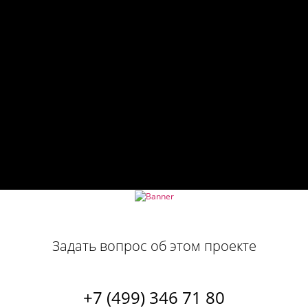
Задать вопрос об этом проекте
+7 (499) 346 71 80