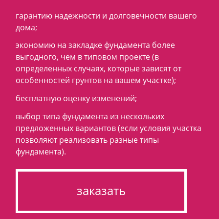
гарантию надежности и долговечности вашего
дома;
экономию на закладке фундамента более
выгодного, чем в типовом проекте (в
определенных случаях, которые зависят от
особенностей грунтов на вашем участке);
бесплатную оценку изменений;
выбор типа фундамента из нескольких
предложенных вариантов (если условия участка
позволяют реализовать разные типы
фундамента).
заказать