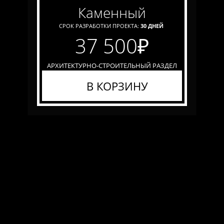
каменный
СРОК РАЗРАБОТКИ ПРОЕКТА:
30 ДНЕЙ
37 500
₽
АРХИТЕКТУРНО-СТРОИТЕЛЬНЫЙ РАЗДЕЛ
В КОРЗИНУ