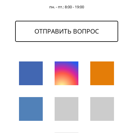
пн. - пт.: 8:00 - 19:00
ОТПРАВИТЬ ВОПРОС