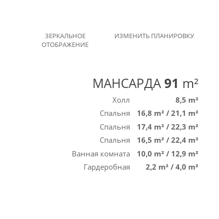
ЗЕРКАЛЬНОЕ
ИЗМЕНИТЬ ПЛАНИРОВКУ
ОТОБРАЖЕНИЕ
МАНСАРДА
91
m²
Холл
8,5 m²
Спальня
16,8 m²
/
21,1 m²
Спальня
17,4 m²
/
22,3 m²
Спальня
16,5 m²
/
22,4 m²
Ванная комната
10,0 m²
/
12,9 m²
Гардеробная
2,2 m²
/
4,0 m²