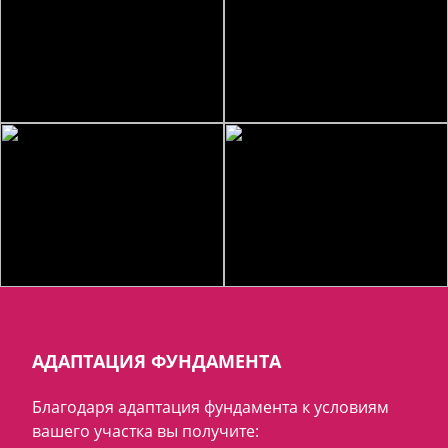
АДАПТАЦИЯ ФУНДАМЕНТА
Благодаря адаптация фундамента к условиям
вашего участка вы получите: