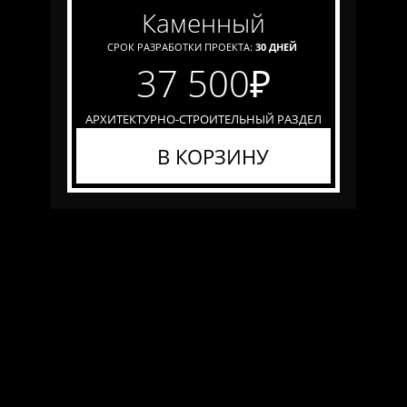
каменный
СРОК РАЗРАБОТКИ ПРОЕКТА:
30 ДНЕЙ
37 500
₽
АРХИТЕКТУРНО-СТРОИТЕЛЬНЫЙ РАЗДЕЛ
В КОРЗИНУ