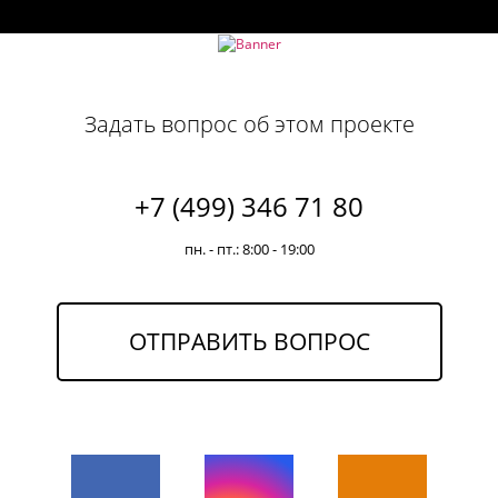
Задать вопрос об этом проекте
+7 (499) 346 71 80
пн. - пт.: 8:00 - 19:00
ОТПРАВИТЬ ВОПРОС