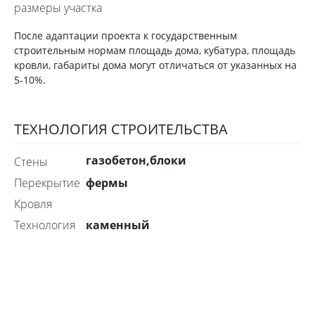
размеры участка
После адаптации проекта к государственным
строительным нормам площадь дома, кубатура, площадь
кровли, габариты дома могут отличаться от указанных на
5-10%.
ТЕХНОЛОГИЯ СТРОИТЕЛЬСТВА
газобетон,блоки
стены
фермы
перекрытие
Кровля
каменный
технология