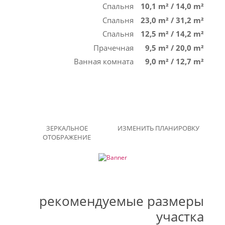
Спальня
10,1 m²
/
14,0 m²
Спальня
23,0 m²
/
31,2 m²
Спальня
12,5 m²
/
14,2 m²
Прачечная
9,5 m²
/
20,0 m²
Ванная комната
9,0 m²
/
12,7 m²
ЗЕРКАЛЬНОЕ
ИЗМЕНИТЬ ПЛАНИРОВКУ
ОТОБРАЖЕНИЕ
рекомендуемые размеры
участка