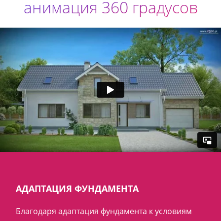
анимация 360 градусов
АДАПТАЦИЯ ФУНДАМЕНТА
Благодаря адаптация фундамента к условиям