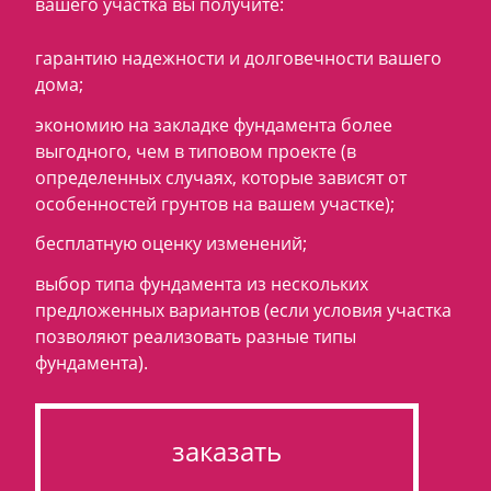
вашего участка вы получите:
гарантию надежности и долговечности вашего
дома;
экономию на закладке фундамента более
выгодного, чем в типовом проекте (в
определенных случаях, которые зависят от
особенностей грунтов на вашем участке);
бесплатную оценку изменений;
выбор типа фундамента из нескольких
предложенных вариантов (если условия участка
позволяют реализовать разные типы
фундамента).
заказать