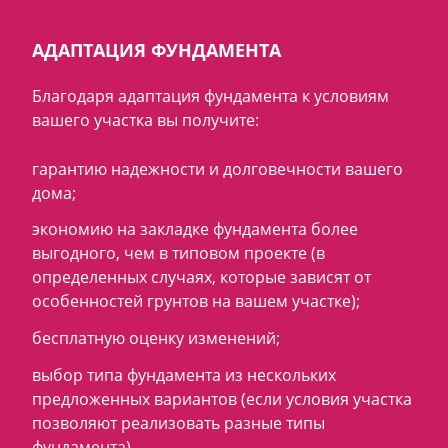
АДАПТАЦИЯ ФУНДАМЕНТА
Благодаря адаптация фундамента к условиям
вашего участка вы получите:
гарантию надежности и долговечности вашего
дома;
экономию на закладке фундамента более
выгодного, чем в типовом проекте (в
определенных случаях, которые зависят от
особенностей грунтов на вашем участке);
бесплатную оценку изменений;
выбор типа фундамента из нескольких
предложенных вариантов (если условия участка
позволяют реализовать разные типы
фундамента).