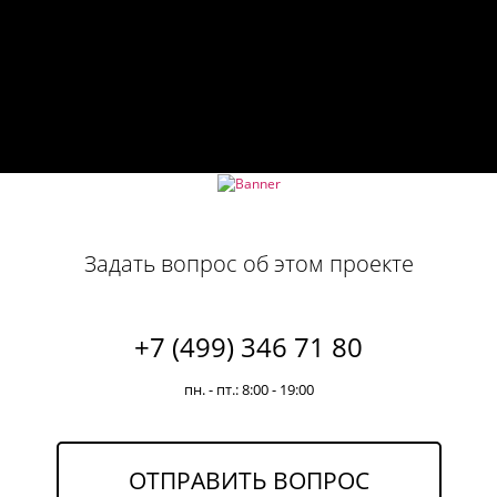
Задать вопрос об этом проекте
+7 (499) 346 71 80
пн. - пт.: 8:00 - 19:00
ОТПРАВИТЬ ВОПРОС