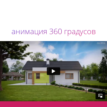
анимация 360 градусов