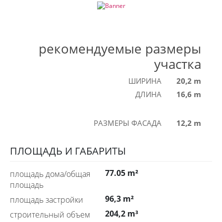
рекомендуемые размеры
участка
ШИРИНА
20,2 m
ДЛИНА
16,6 m
РАЗМЕРЫ ФАСАДА
12,2 m
ПЛОЩАДЬ И ГАБАРИТЫ
77.05 m²
площадь дома/общая
площадь
96,3 m²
площадь застройки
204,2 m³
строительный объем