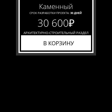
каменный
СРОК РАЗРАБОТКИ ПРОЕКТА:
30 ДНЕЙ
30 600
₽
АРХИТЕКТУРНО-СТРОИТЕЛЬНЫЙ РАЗДЕЛ
В КОРЗИНУ