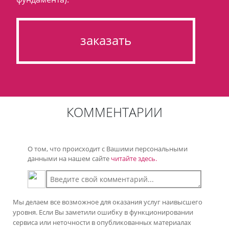
заказать
КОММЕНТАРИИ
О том, что происходит с Вашими персональными
данными на нашем сайте
читайте здесь.
Мы делаем все возможное для оказания услуг наивысшего
уровня. Если Вы заметили ошибку в функционировании
сервиса или неточности в опубликованных материалах