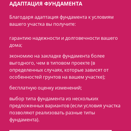
АДАПТАЦИЯ ФУНДАМЕНТА
Благодаря адаптация фундамента к условиям
вашего участка вы получите:
гарантию надежности и долговечности вашего
дома;
экономию на закладке фундамента более
выгодного, чем в типовом проекте (в
определенных случаях, которые зависят от
особенностей грунтов на вашем участке);
бесплатную оценку изменений;
выбор типа фундамента из нескольких
предложенных вариантов (если условия участка
позволяют реализовать разные типы
фундамента).