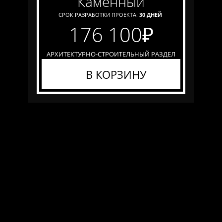
каменный
СРОК РАЗРАБОТКИ ПРОЕКТА:
30 ДНЕЙ
176 100
₽
АРХИТЕКТУРНО-СТРОИТЕЛЬНЫЙ РАЗДЕЛ
В КОРЗИНУ