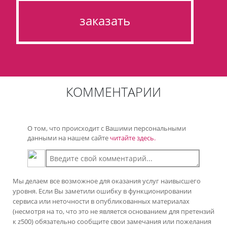
заказать
КОММЕНТАРИИ
О том, что происходит с Вашими персональными
данными на нашем сайте
читайте здесь.
Мы делаем все возможное для оказания услуг наивысшего
уровня. Если Вы заметили ошибку в функционировании
сервиса или неточности в опубликованных материалах
(несмотря на то, что это не является основанием для претензий
к z500) обязательно сообщите свои замечания или пожелания