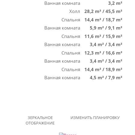
Ванная комната
3,2 m²
Холл
28,2 m²
/
45,5 m²
Спальня
14,4 m²
/
18,7 m²
Ванная комната
5,9 m²
/
9,1 m²
Спальня
11,6 m²
/
15,9 m²
Ванная комната
3,4 m²
/
3,4 m²
Спальня
12,3 m²
/
16,6 m²
Ванная комната
3,4 m²
/
3,4 m²
Спальня
14,4 m²
/
18,9 m²
Ванная комната
4,5 m²
/
7,9 m²
ЗЕРКАЛЬНОЕ
ИЗМЕНИТЬ ПЛАНИРОВКУ
ОТОБРАЖЕНИЕ