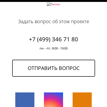
Задать вопрос об этом проекте
+7 (499) 346 71 80
пн. - пт.: 8:00 - 19:00
ОТПРАВИТЬ ВОПРОС