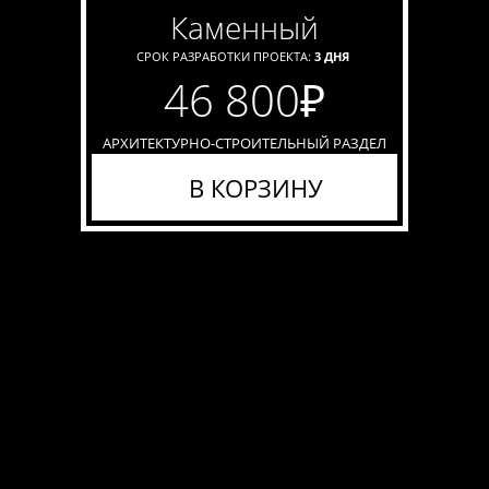
каменный
СРОК РАЗРАБОТКИ ПРОЕКТА:
3 ДНЯ
46 800
₽
АРХИТЕКТУРНО-СТРОИТЕЛЬНЫЙ РАЗДЕЛ
В КОРЗИНУ