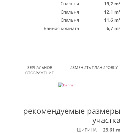
Спальня
19,2 m²
Спальня
12,1 m²
Спальня
11,6 m²
Ванная комната
6,7 m²
ЗЕРКАЛЬНОЕ
ИЗМЕНИТЬ ПЛАНИРОВКУ
ОТОБРАЖЕНИЕ
рекомендуемые размеры
участка
ШИРИНА
23,61 m