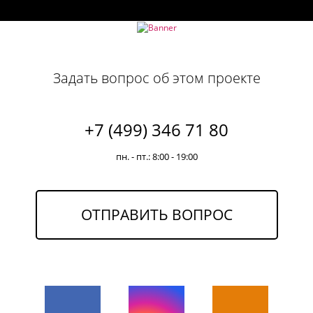
Задать вопрос об этом проекте
+7 (499) 346 71 80
пн. - пт.: 8:00 - 19:00
ОТПРАВИТЬ ВОПРОС