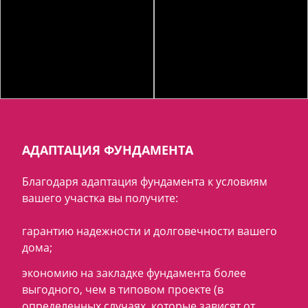
АДАПТАЦИЯ ФУНДАМЕНТА
Благодаря адаптация фундамента к условиям
вашего участка вы получите:
гарантию надежности и долговечности вашего
дома;
экономию на закладке фундамента более
выгодного, чем в типовом проекте (в
определенных случаях, которые зависят от