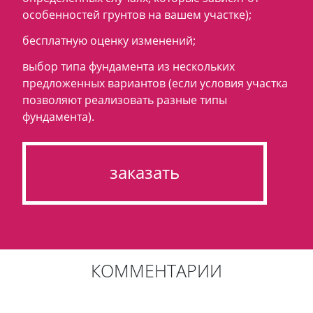
особенностей грунтов на вашем участке);
бесплатную оценку изменений;
выбор типа фундамента из нескольких
предложенных вариантов (если условия участка
позволяют реализовать разные типы
фундамента).
заказать
КОММЕНТАРИИ