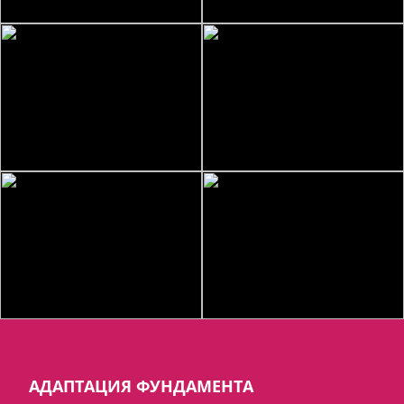
АДАПТАЦИЯ ФУНДАМЕНТА