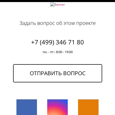
Задать вопрос об этом проекте
+7 (499) 346 71 80
пн. - пт.: 8:00 - 19:00
ОТПРАВИТЬ ВОПРОС