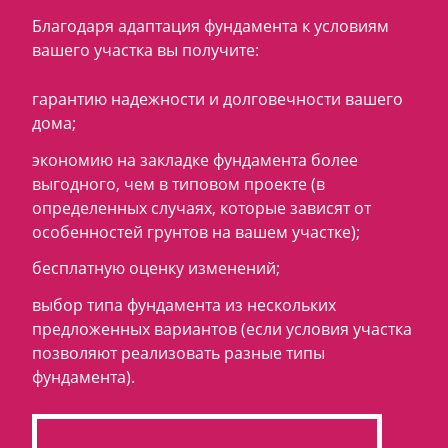
Благодаря адаптация фундамента к условиям
вашего участка вы получите:
гарантию надежности и долговечности вашего
дома;
экономию на закладке фундамента более
выгодного, чем в типовом проекте (в
определенных случаях, которые зависят от
особенностей грунтов на вашем участке);
бесплатную оценку изменений;
выбор типа фундамента из нескольких
предложенных вариантов (если условия участка
позволяют реализовать разные типы
фундамента).