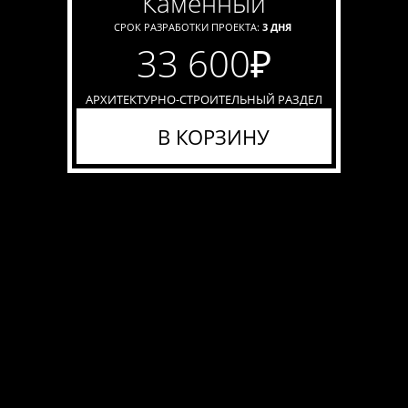
каменный
СРОК РАЗРАБОТКИ ПРОЕКТА:
3 ДНЯ
33 600
₽
АРХИТЕКТУРНО-СТРОИТЕЛЬНЫЙ РАЗДЕЛ
В КОРЗИНУ