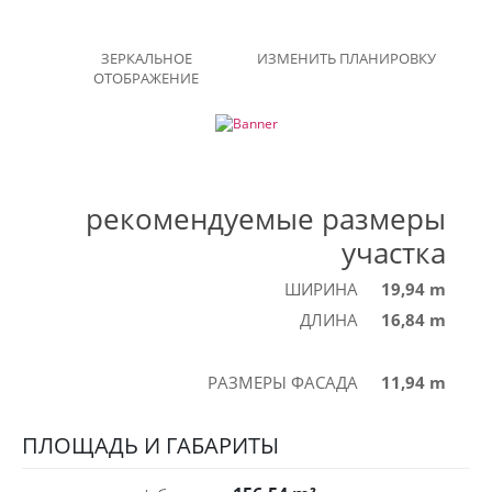
ЗЕРКАЛЬНОЕ
ИЗМЕНИТЬ ПЛАНИРОВКУ
ОТОБРАЖЕНИЕ
рекомендуемые размеры
участка
ШИРИНА
19,94 m
ДЛИНА
16,84 m
РАЗМЕРЫ ФАСАДА
11,94 m
ПЛОЩАДЬ И ГАБАРИТЫ