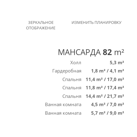
ЗЕРКАЛЬНОЕ
ИЗМЕНИТЬ ПЛАНИРОВКУ
ОТОБРАЖЕНИЕ
МАНСАРДА
82
m²
Холл
5,3 m²
Гардеробная
1,8 m²
/
4,1 m²
Спальня
11,4 m²
/
17,0 m²
Спальня
11,8 m²
/
17,4 m²
Спальня
14,4 m²
/
21,7 m²
Ванная комната
4,5 m²
/
7,0 m²
Ванная комната
5,7 m²
/
9,0 m²