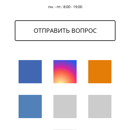
пн. - пт.: 8:00 - 19:00
ОТПРАВИТЬ ВОПРОС