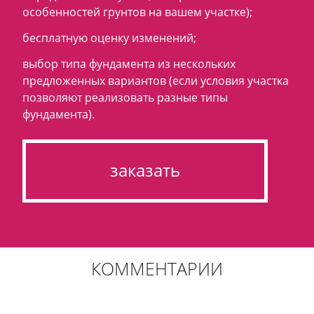
особенностей грунтов на вашем участке);
бесплатную оценку изменений;
выбор типа фундамента из нескольких
предложенных вариантов (если условия участка
позволяют реализовать разные типы
фундамента).
заказать
КОММЕНТАРИИ