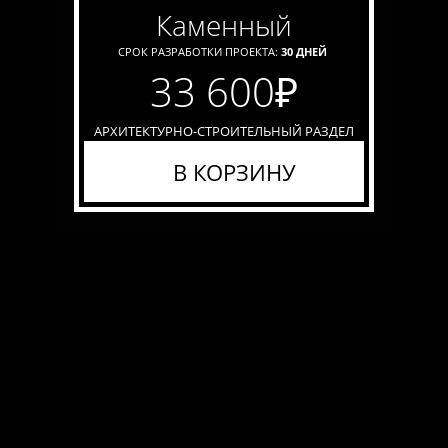
каменный
СРОК РАЗРАБОТКИ ПРОЕКТА:
30 ДНЕЙ
33 600
₽
АРХИТЕКТУРНО-СТРОИТЕЛЬНЫЙ РАЗДЕЛ
В КОРЗИНУ