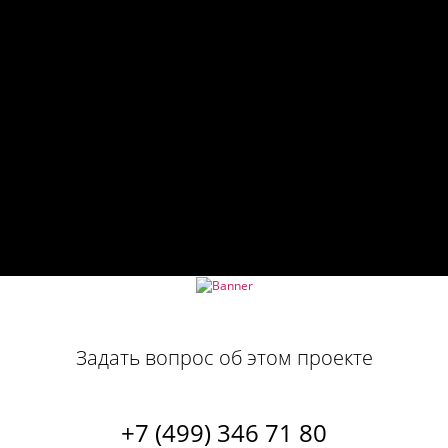
Задать вопрос об этом проекте
+7 (499) 346 71 80