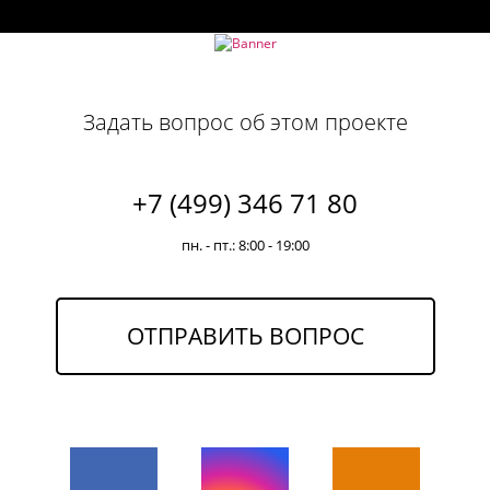
Задать вопрос об этом проекте
+7 (499) 346 71 80
пн. - пт.: 8:00 - 19:00
ОТПРАВИТЬ ВОПРОС