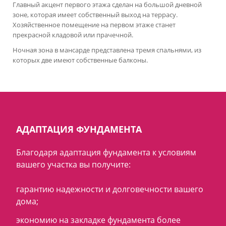
Главный акцент первого этажа сделан на большой дневной
зоне, которая имеет собственный выход на террасу.
Хозяйственное помещение на первом этаже станет
прекрасной кладовой или прачечной.
Ночная зона в мансарде представлена тремя спальнями, из
которых две имеют собственные балконы.
АДАПТАЦИЯ ФУНДАМЕНТА
Благодаря адаптация фундамента к условиям
вашего участка вы получите:
гарантию надежности и долговечности вашего
дома;
экономию на закладке фундамента более