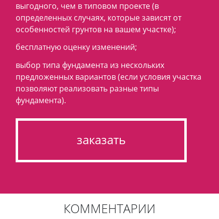
выгодного, чем в типовом проекте (в
определенных случаях, которые зависят от
особенностей грунтов на вашем участке);
бесплатную оценку изменений;
выбор типа фундамента из нескольких
предложенных вариантов (если условия участка
позволяют реализовать разные типы
фундамента).
заказать
КОММЕНТАРИИ