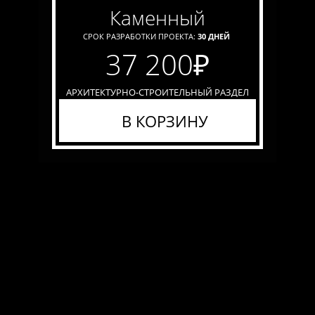
каменный
СРОК РАЗРАБОТКИ ПРОЕКТА:
30 ДНЕЙ
37 200
₽
АРХИТЕКТУРНО-СТРОИТЕЛЬНЫЙ РАЗДЕЛ
В КОРЗИНУ