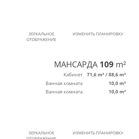
ЗЕРКАЛЬНОЕ
ИЗМЕНИТЬ ПЛАНИРОВКУ
ОТОБРАЖЕНИЕ
МАНСАРДА
109
m²
Кабинет
71,6 m²
/
88,6 m²
Ванная комната
10,0 m²
Ванная комната
10,0 m²
ЗЕРКАЛЬНОЕ
ИЗМЕНИТЬ ПЛАНИРОВКУ
ОТОБРАЖЕНИЕ