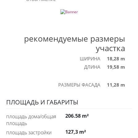
рекомендуемые размеры
участка
ШИРИНА
18,28 m
ДЛИНА
19,58 m
РАЗМЕРЫ ФАСАДА
11,28 m
ПЛОЩАДЬ И ГАБАРИТЫ
206.58 m²
площадь дома/общая
площадь
127,3 m²
площадь застройки