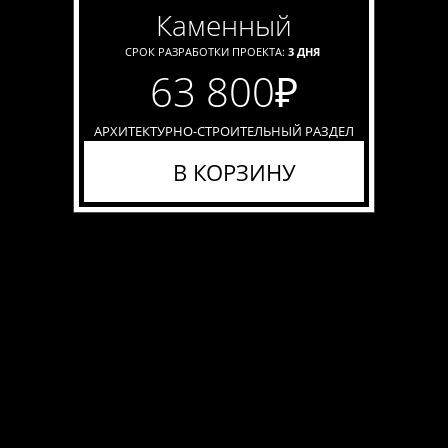
каменный
СРОК РАЗРАБОТКИ ПРОЕКТА:
3 ДНЯ
63 800
₽
АРХИТЕКТУРНО-СТРОИТЕЛЬНЫЙ РАЗДЕЛ
В КОРЗИНУ