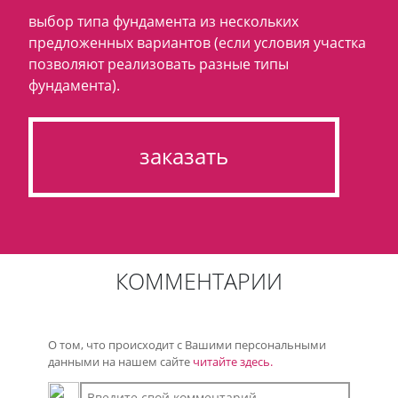
выбор типа фундамента из нескольких
предложенных вариантов (если условия участка
позволяют реализовать разные типы
фундамента).
заказать
КОММЕНТАРИИ
О том, что происходит с Вашими персональными
данными на нашем сайте
читайте здесь.