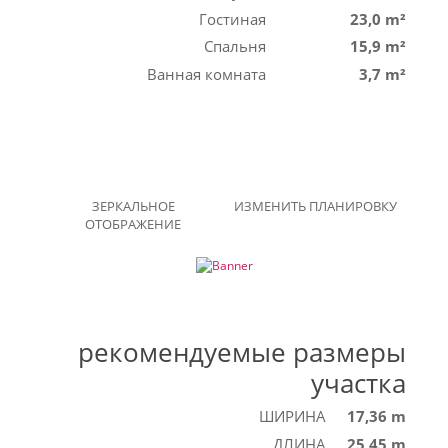
Гостиная
23,0 m²
Спальня
15,9 m²
Ванная комната
3,7 m²
ЗЕРКАЛЬНОЕ
ИЗМЕНИТЬ ПЛАНИРОВКУ
ОТОБРАЖЕНИЕ
рекомендуемые размеры
участка
ШИРИНА
17,36 m
ДЛИНА
25,45 m