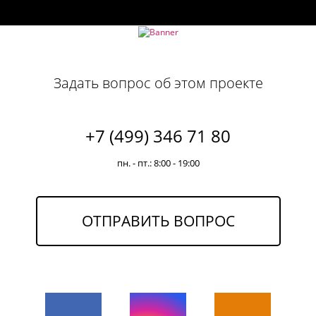
Задать вопрос об этом проекте
+7 (499) 346 71 80
пн. - пт.: 8:00 - 19:00
ОТПРАВИТЬ ВОПРОС