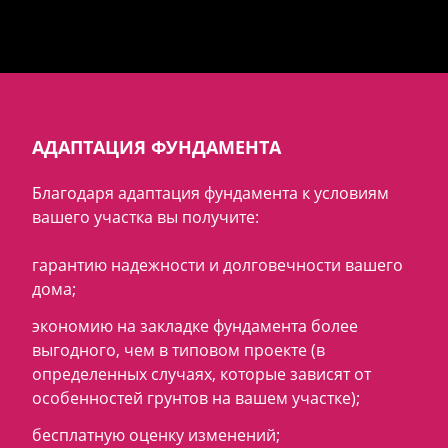
АДАПТАЦИЯ ФУНДАМЕНТА
Благодаря адаптация фундамента к условиям
вашего участка вы получите:
гарантию надежности и долговечности вашего
дома;
экономию на закладке фундамента более
выгодного, чем в типовом проекте (в
определенных случаях, которые зависят от
особенностей грунтов на вашем участке);
бесплатную оценку изменений;