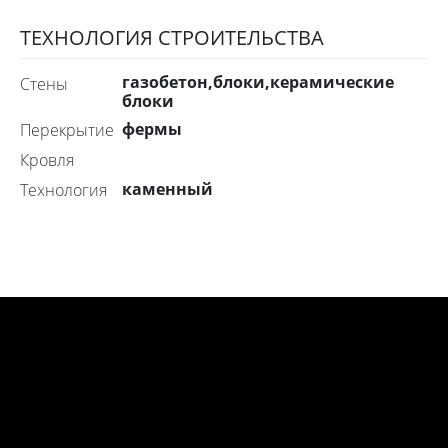
ТЕХНОЛОГИЯ СТРОИТЕЛЬСТВА
газобетон,блоки,керамические
стены
блоки
фермы
перекрытие
Кровля
каменный
технология