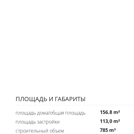
ПЛОЩАДЬ И ГАБАРИТЫ
156.8 m²
площадь дома/общая площадь
113,0 m²
площадь застройки
785 m³
строительный объем