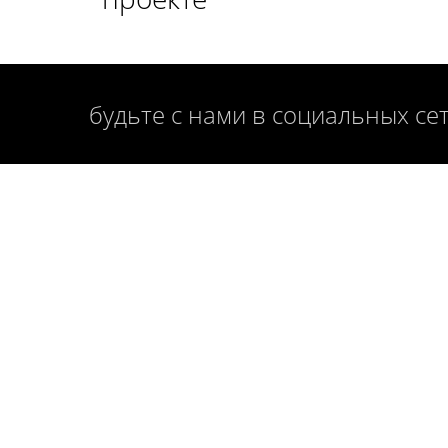
будьте с нами в социальных се