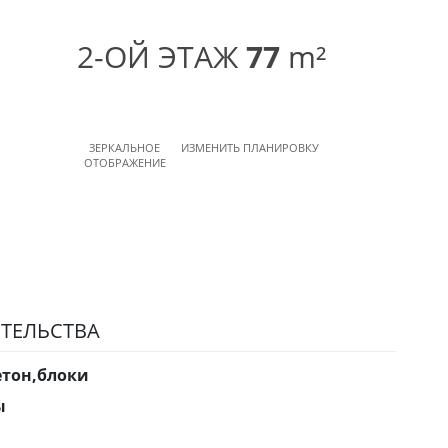
2-ОЙ ЭТАЖ
77
m²
ЗЕРКАЛЬНОЕ
ИЗМЕНИТЬ ПЛАНИРОВКУ
ОТОБРАЖЕНИЕ
ТЕЛЬСТВА
етон,блоки
ы