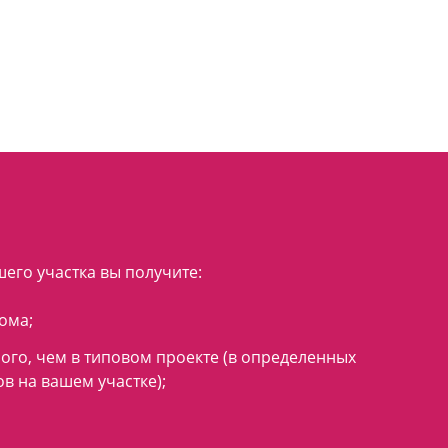
его участка вы получите:
ома;
ого, чем в типовом проекте (в определенных
ов на вашем участке);