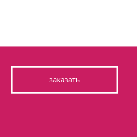
заказать