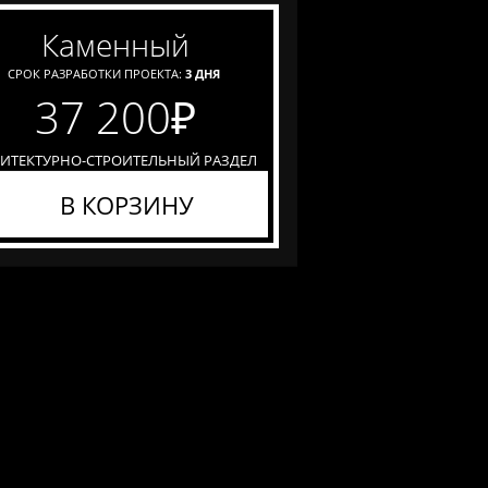
каменный
СРОК РАЗРАБОТКИ ПРОЕКТА:
3 ДНЯ
37 200
₽
ХИТЕКТУРНО-СТРОИТЕЛЬНЫЙ РАЗДЕЛ
В КОРЗИНУ