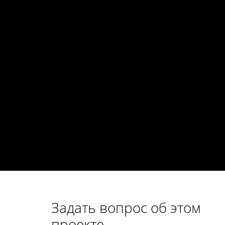
Задать вопрос об этом
проекте