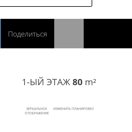
Поделиться
1-ЫЙ ЭТАЖ
80
m²
ЗЕРКАЛЬНОЕ
ИЗМЕНИТЬ ПЛАНИРОВКУ
ОТОБРАЖЕНИЕ