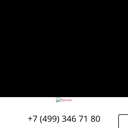
+7 (499) 346 71 80