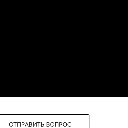
ОТПРАВИТЬ ВОПРОС