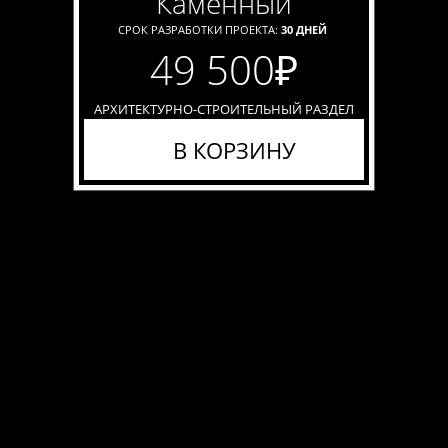
каменный
СРОК РАЗРАБОТКИ ПРОЕКТА:
30 ДНЕЙ
49 500
₽
АРХИТЕКТУРНО-СТРОИТЕЛЬНЫЙ РАЗДЕЛ
В КОРЗИНУ