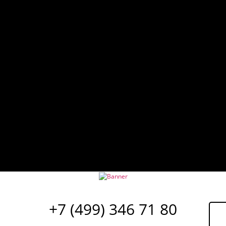
+7 (499) 346 71 80