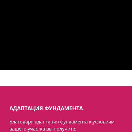
АДАПТАЦИЯ ФУНДАМЕНТА
Благодаря адаптация фундамента к условиям
вашего участка вы получите: