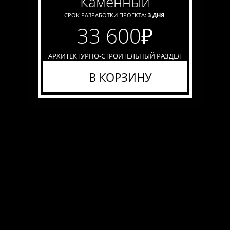
каменный
СРОК РАЗРАБОТКИ ПРОЕКТА:
3 ДНЯ
33 600
₽
АРХИТЕКТУРНО-СТРОИТЕЛЬНЫЙ РАЗДЕЛ
В КОРЗИНУ