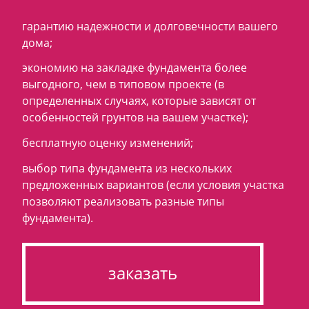
гарантию надежности и долговечности вашего
дома;
экономию на закладке фундамента более
выгодного, чем в типовом проекте (в
определенных случаях, которые зависят от
особенностей грунтов на вашем участке);
бесплатную оценку изменений;
выбор типа фундамента из нескольких
предложенных вариантов (если условия участка
позволяют реализовать разные типы
фундамента).
заказать