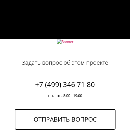
Задать вопрос об этом проекте
+7 (499) 346 71 80
пн. - пт.: 8:00 - 19:00
ОТПРАВИТЬ ВОПРОС