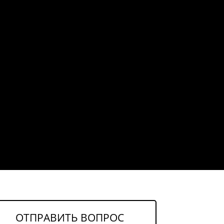
ОТПРАВИТЬ ВОПРОС