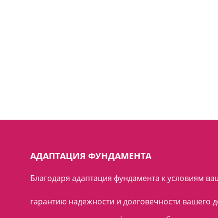
АДАПТАЦИЯ ФУНДАМЕНТА
Благодаря адаптация фундамента к условиям ваш
гарантию надежности и долговечности вашего д