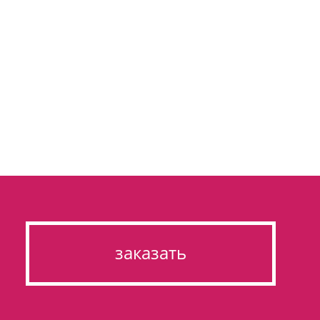
заказать