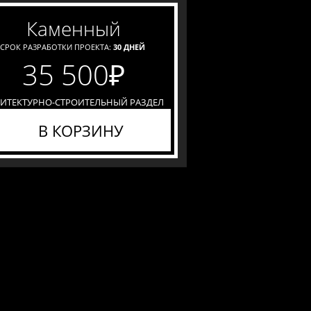
каменный
СРОК РАЗРАБОТКИ ПРОЕКТА:
30 ДНЕЙ
35 500
₽
ХИТЕКТУРНО-СТРОИТЕЛЬНЫЙ РАЗДЕЛ
В КОРЗИНУ