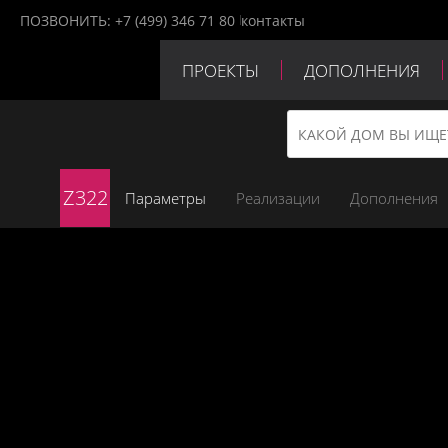
ПОЗВОНИТЬ:
+7 (499) 346 71 80
контакты
ПРОЕКТЫ
ДОПОЛНЕНИЯ
ПАРТНЕРЫ
КОНТАКТЫ
Z322
Параметры
Реализации
Дополнения