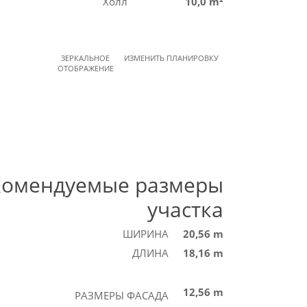
Холл
10,0 m²
ЗЕРКАЛЬНОЕ
ИЗМЕНИТЬ ПЛАНИРОВКУ
ОТОБРАЖЕНИЕ
комендуемые размеры
участка
ШИРИНА
20,56 m
ДЛИНА
18,16 m
12,56 m
РАЗМЕРЫ ФАСАДА