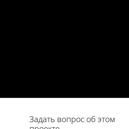
Задать вопрос об этом
проекте