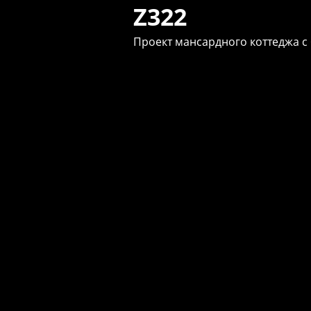
Z322
Проект мансардного коттеджа с