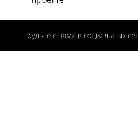
будьте с нами в социальных се