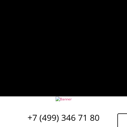
+7 (499) 346 71 80