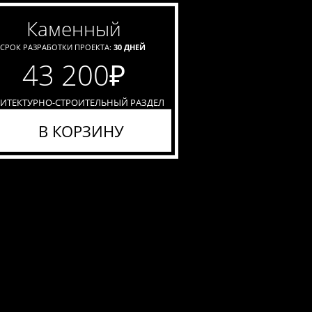
каменный
СРОК РАЗРАБОТКИ ПРОЕКТА:
30 ДНЕЙ
43 200
₽
ХИТЕКТУРНО-СТРОИТЕЛЬНЫЙ РАЗДЕЛ
В КОРЗИНУ