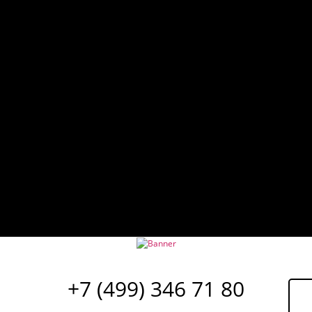
+7 (499) 346 71 80