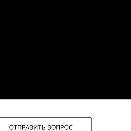
ОТПРАВИТЬ ВОПРОС