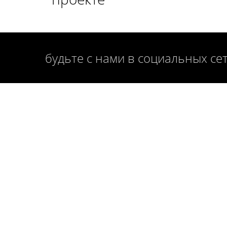
будьте с нами в социальных се