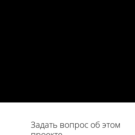
Задать вопрос об этом
проекте